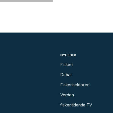
NYHEDER
Fiskeri
Debat
Fiskerisektoren
Verden
fiskeritidende TV