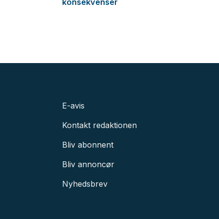
konsekvenser
E-avis
Kontakt redaktionen
Bliv abonnent
Bliv annoncør
Nyhedsbrev