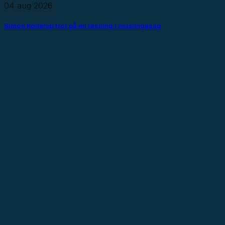
04 aug 2026
Simon Kollerup tror på en løsning i muslingesag