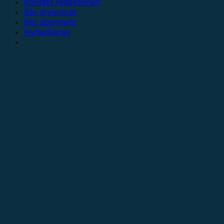
Kontakt redaktionen
Bliv annoncør
Bliv abonnent
Nyhedsbrev