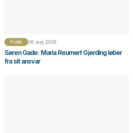
Politik
06 aug 2026
Søren Gade: Maria Reumert Gjerding løber
fra sit ansvar