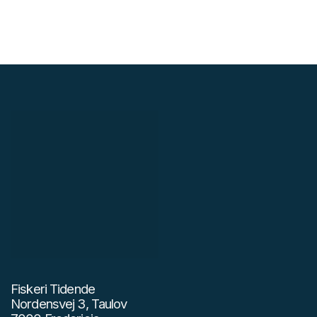
Fiskeri Tidende
Nordensvej 3, Taulov