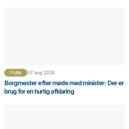
Politik
07 aug 2026
Borgmester efter møde med minister: Der er
brug for en hurtig afklaring