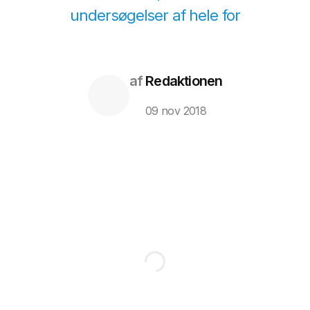
undersøgelser af hele for
af
Redaktionen
09 nov 2018