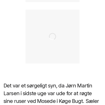
Det var et sørgeligt syn, da Jørn Martin
Larsen i sidste uge var ude for at røgte
sine ruser ved Mosede i Køge Bugt. Sæler