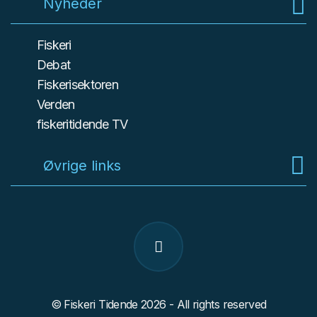
Nyheder
Fiskeri
Debat
Fiskerisektoren
Verden
fiskeritidende TV
Øvrige links
© Fiskeri Tidende 2026 - All rights reserved