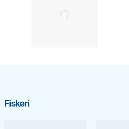
Fiskeri