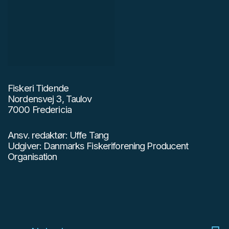
Fiskeri Tidende
Nordensvej 3, Taulov
7000 Fredericia
Ansv. redaktør: Uffe Tang
Udgiver: Danmarks Fiskeriforening Producent
Organisation