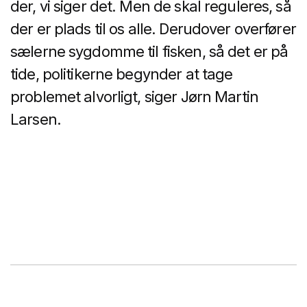
der, vi siger det. Men de skal reguleres, så
der er plads til os alle. Derudover overfører
sælerne sygdomme til fisken, så det er på
tide, politikerne begynder at tage
problemet alvorligt, siger Jørn Martin
Larsen.