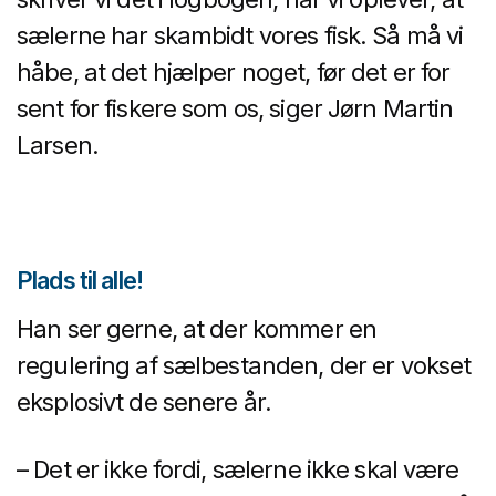
sælerne har skambidt vores fisk. Så må vi
håbe, at det hjælper noget, før det er for
sent for fiskere som os, siger Jørn Martin
Larsen.
Plads til alle!
Han ser gerne, at der kommer en
regulering af sælbestanden, der er vokset
eksplosivt de senere år.
– Det er ikke fordi, sælerne ikke skal være