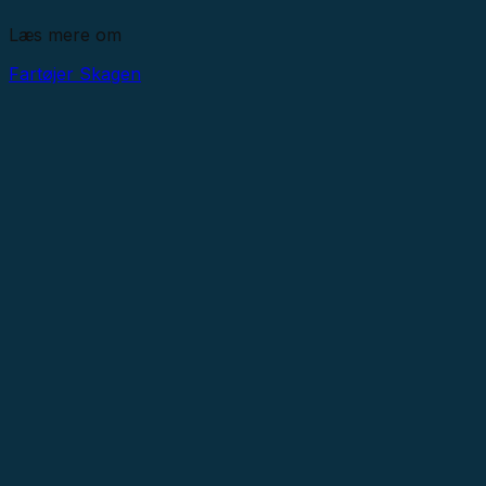
Læs mere om
Fartøjer
Skagen