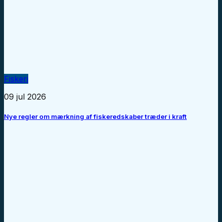
Fiskeri
09 jul 2026
Nye regler om mærkning af fiskeredskaber træder i kraft