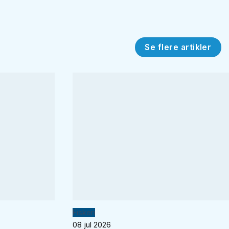
Se flere artikler
Fiskeri
08 jul 2026