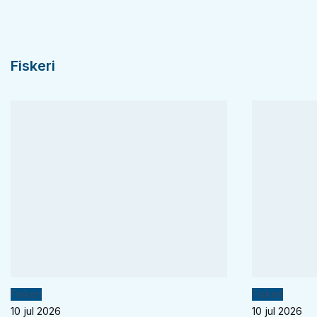
Fiskeri
Fiskeri
Fiskeri
10 jul 2026
10 jul 2026