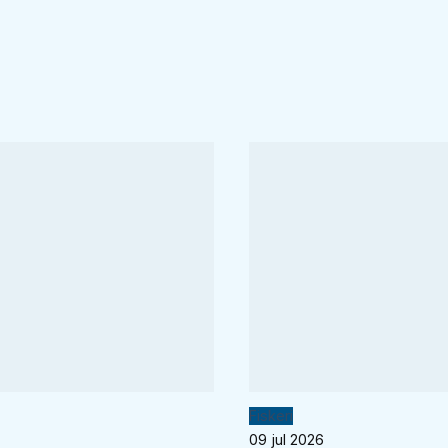
Fiskeri
09 jul 2026