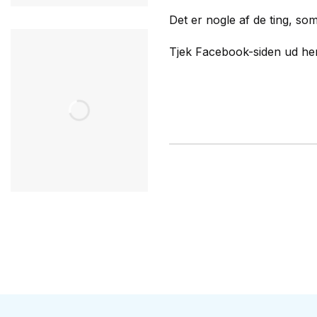
Det er nogle af de ting, so
Tjek Facebook-siden ud he