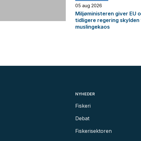
05 aug 2026
Miljøministeren giver EU 
tidligere regering skylden
muslingekaos
NYHEDER
Fiskeri
Debat
Fiskerisektoren