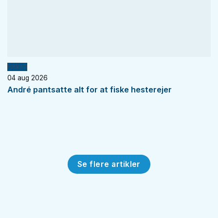
Fiskeri
04 aug 2026
André pantsatte alt for at fiske hesterejer
Se flere artikler