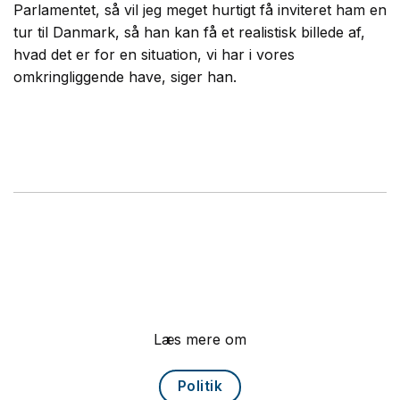
Parlamentet, så vil jeg meget hurtigt få inviteret ham en
tur til Danmark, så han kan få et realistisk billede af,
hvad det er for en situation, vi har i vores
omkringliggende have, siger han.
Læs mere om
Politik