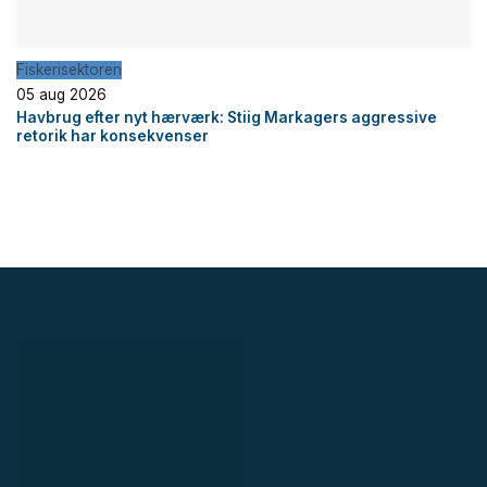
Fiskerisektoren
05 aug 2026
Havbrug efter nyt hærværk: Stiig Markagers aggressive
retorik har konsekvenser