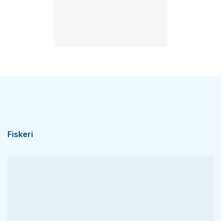
Fiskeri