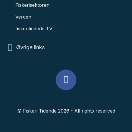
Fiskerisektoren
Verden
fiskeritidende TV
Øvrige links
© Fiskeri Tidende 2026 - All rights reserved