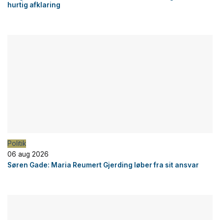
hurtig afklaring
Politik
06 aug 2026
Søren Gade: Maria Reumert Gjerding løber fra sit ansvar