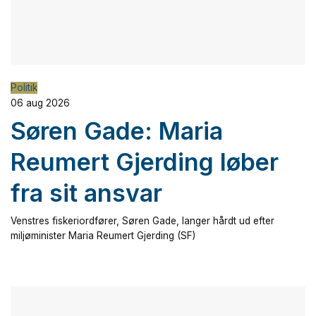
Politik
06 aug 2026
Søren Gade: Maria
Reumert Gjerding løber
fra sit ansvar
Venstres fiskeriordfører, Søren Gade, langer hårdt ud efter
miljøminister Maria Reumert Gjerding (SF)