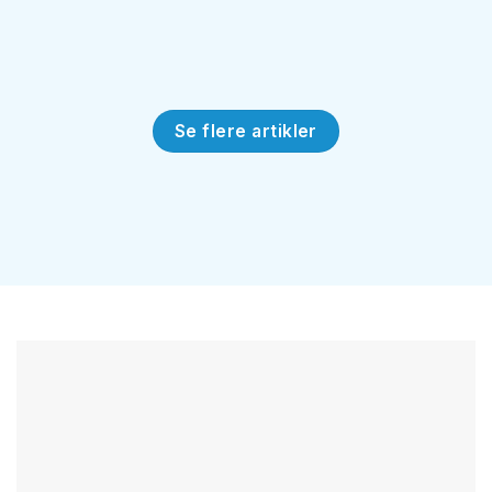
Se flere artikler