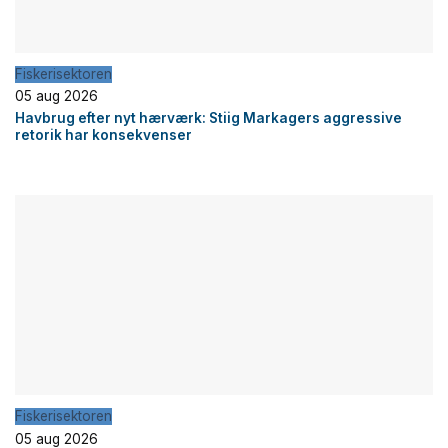
Fiskerisektoren
05 aug 2026
Havbrug efter nyt hærværk: Stiig Markagers aggressive
retorik har konsekvenser
Fiskerisektoren
05 aug 2026