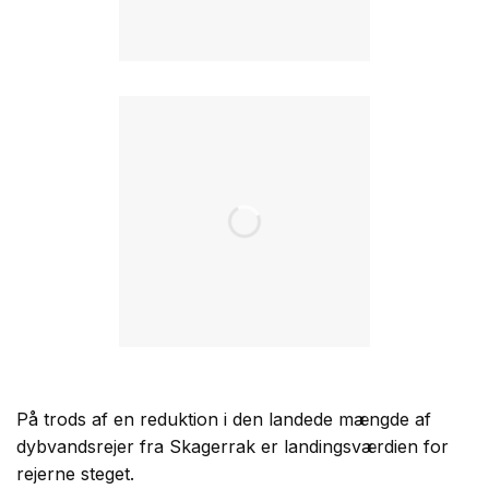
På trods af en reduktion i den landede mængde af
dybvandsrejer fra Skagerrak er landingsværdien for
rejerne steget.