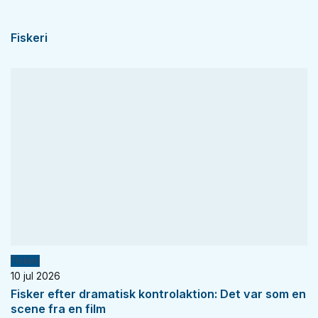
Fiskeri
Fiskeri
10 jul 2026
Fisker efter dramatisk kontrolaktion: Det var som en
scene fra en film