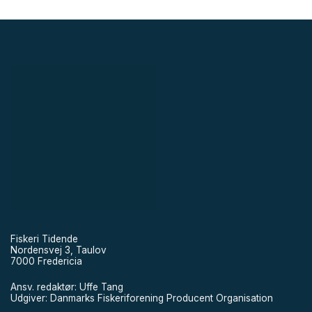
Fiskeri Tidende
Nordensvej 3, Taulov
7000 Fredericia
Ansv. redaktør: Uffe Tang
Udgiver: Danmarks Fiskeriforening Producent Organisation