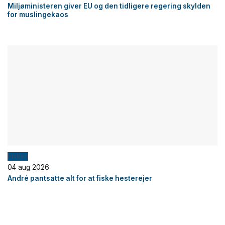
Miljøministeren giver EU og den tidligere regering skylden
for muslingekaos
Fiskeri
04 aug 2026
André pantsatte alt for at fiske hesterejer