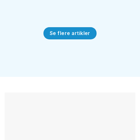
Se flere artikler