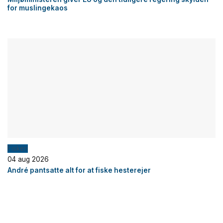
for muslingekaos
Fiskeri
04 aug 2026
André pantsatte alt for at fiske hesterejer