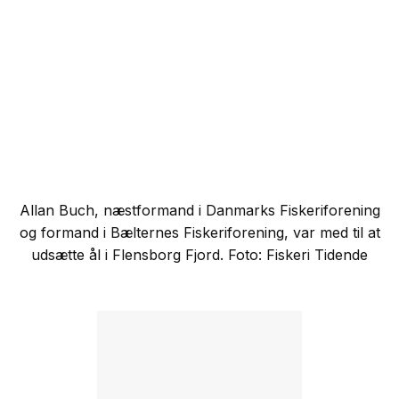
Allan Buch, næstformand i Danmarks Fiskeriforening
og formand i Bælternes Fiskeriforening, var med til at
udsætte ål i Flensborg Fjord. Foto: Fiskeri Tidende