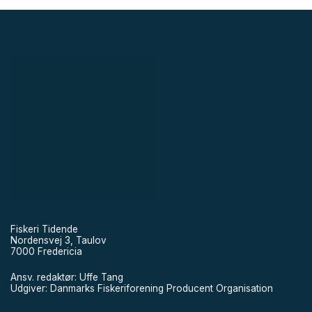
Fiskeri Tidende
Nordensvej 3, Taulov
7000 Fredericia
Ansv. redaktør: Uffe Tang
Udgiver: Danmarks Fiskeriforening Producent Organisation