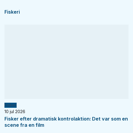
Fiskeri
Fiskeri
10 jul 2026
Fisker efter dramatisk kontrolaktion: Det var som en
scene fra en film