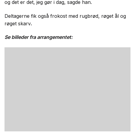
og det er det, jeg gør i dag, sagde han.
Deltagerne fik også frokost med rugbrød, røget ål og
røget skarv
.
Se billeder fra arrangementet: