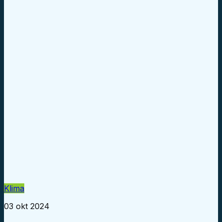
Klima
03 okt 2024