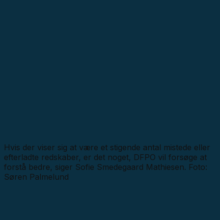
Hvis der viser sig at være et stigende antal mistede eller
efterladte redskaber, er det noget, DFPO vil forsøge at
forstå bedre, siger Sofie Smedegaard Mathiesen. Foto:
Søren Palmelund