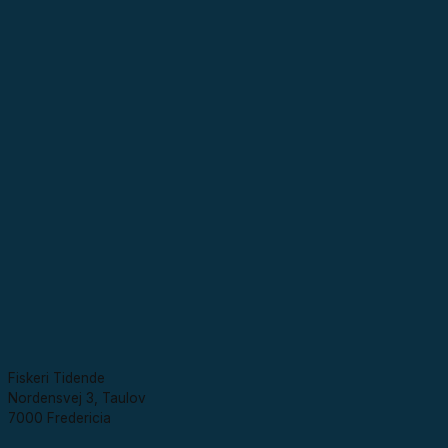
Fiskeri Tidende
Nordensvej 3, Taulov
7000 Fredericia