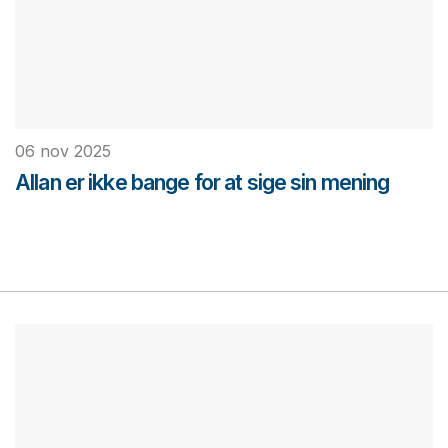
06 nov 2025
Allan er ikke bange for at sige sin mening