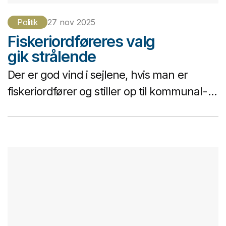
Politik
27 nov 2025
Fiskeriordføreres valg
gik strålende
Der er god vind i sejlene, hvis man er
fiskeriordfører og stiller op til kommunal-...