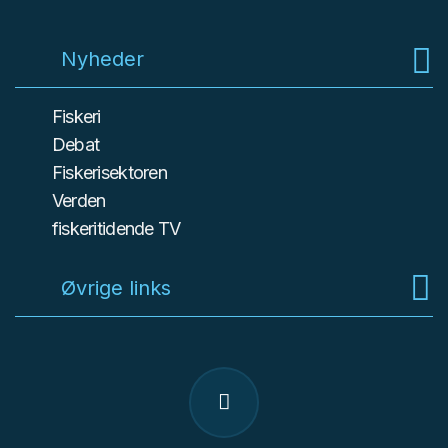
Nyheder
Fiskeri
Debat
Fiskerisektoren
Verden
fiskeritidende TV
Øvrige links