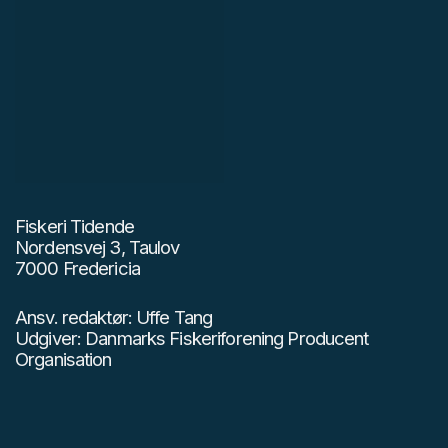
Fiskeri Tidende
Nordensvej 3, Taulov
7000 Fredericia
Ansv. redaktør: Uffe Tang
Udgiver: Danmarks Fiskeriforening Producent
Organisation