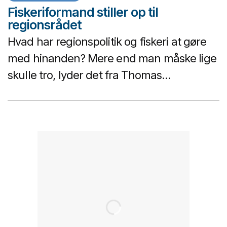
Fiskeriformand stiller op til
regionsrådet
Hvad har regionspolitik og fiskeri at gøre
med hinanden? Mere end man måske lige
skulle tro, lyder det fra Thomas...