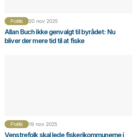
Politik
20 nov 2025
Allan Buch ikke genvalgt til byrådet: Nu
bliver der mere tid til at fiske
Politik
19 nov 2025
Venstrefolk skal lede fiskerikommunerne i