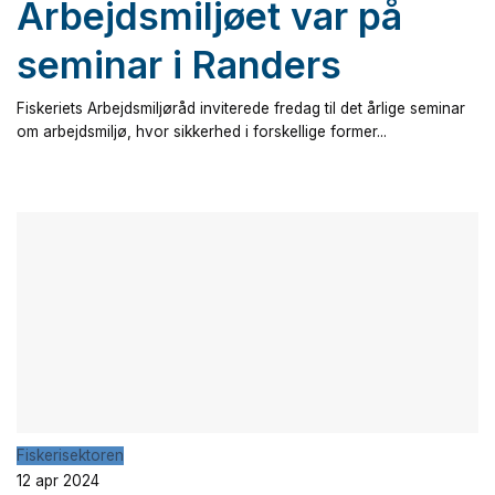
Arbejdsmiljøet var på
seminar i Randers
Fiskeriets Arbejdsmiljøråd inviterede fredag til det årlige seminar
om arbejdsmiljø, hvor sikkerhed i forskellige former...
Fiskerisektoren
12 apr 2024