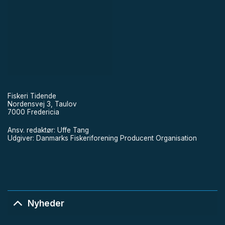
Fiskeri Tidende
Nordensvej 3, Taulov
7000 Fredericia
Ansv. redaktør: Uffe Tang
Udgiver: Danmarks Fiskeriforening Producent Organisation
Nyheder