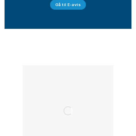
Gå til E-avis