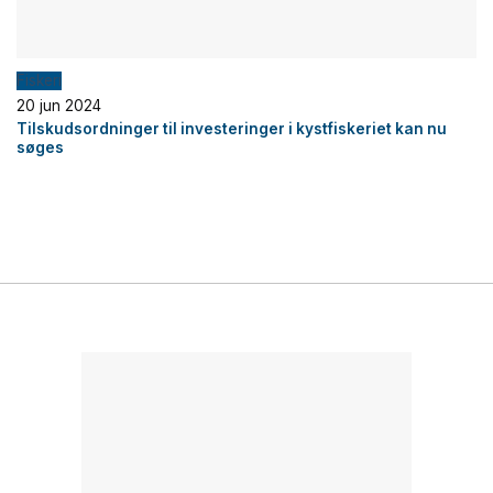
Fiskeri
20 jun 2024
Tilskudsordninger til investeringer i kystfiskeriet kan nu
søges