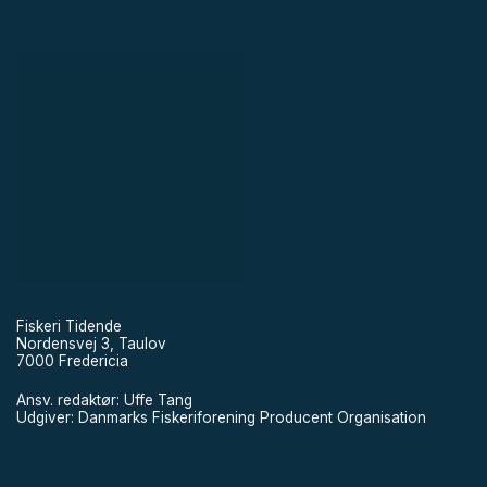
Fiskeri Tidende
Nordensvej 3, Taulov
7000 Fredericia
Ansv. redaktør: Uffe Tang
Udgiver: Danmarks Fiskeriforening Producent Organisation