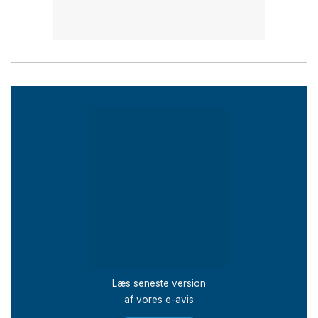
Læs seneste version
af vores e-avis