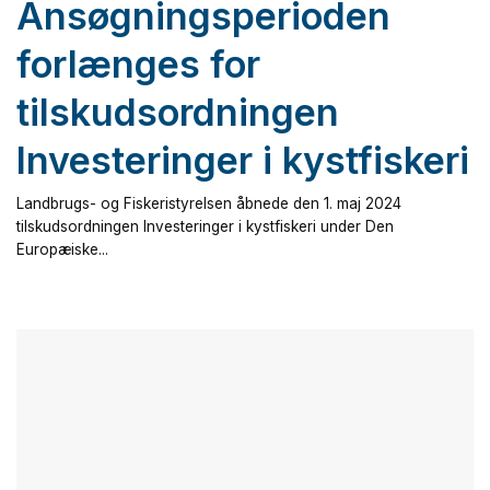
Ansøgningsperioden
forlænges for
tilskudsordningen
Investeringer i kystfiskeri
Landbrugs- og Fiskeristyrelsen åbnede den 1. maj 2024
tilskudsordningen Investeringer i kystfiskeri under Den
Europæiske...