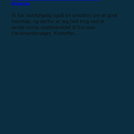
Bruxelles
Vi har selvfølgelig også en ambition om et godt
havmiljø, og derfor er jeg helt tryg ved at
sende vores spidskandidat til Europa-
Parlamentsvalget, Kristoffer...