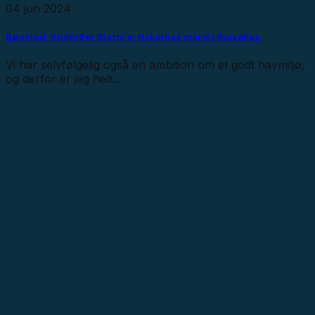
04 jun 2024
Bøgsted: Kristoffer Storm er fiskernes mand i Bruxelles
Vi har selvfølgelig også en ambition om et godt havmiljø,
og derfor er jeg helt...