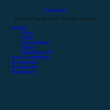
Privatlivspolitik
© Fiskeri Tidende 2026 - All rights reserved
Nyheder
Fiskeri
Debat
Fiskerisektoren
Verden
fiskeritidende TV
Kontakt redaktionen
Bliv annoncør
Bliv abonnent
Nyhedsbrev