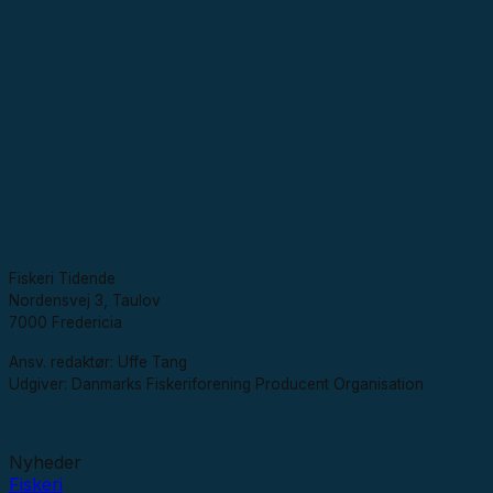
Fiskeri Tidende
Nordensvej 3, Taulov
7000 Fredericia
Ansv. redaktør: Uffe Tang
Udgiver: Danmarks Fiskeriforening Producent Organisation
Nyheder
Fiskeri