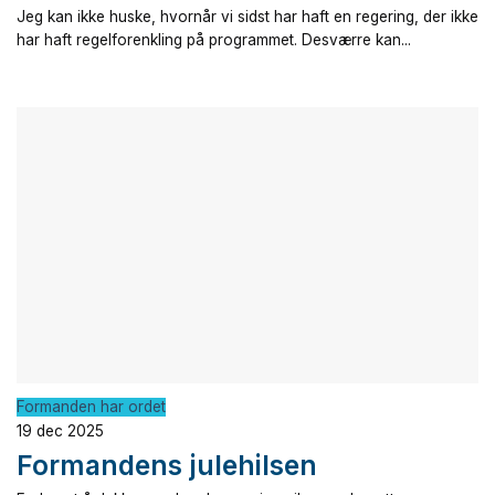
Jeg kan ikke huske, hvornår vi sidst har haft en regering, der ikke
har haft regelforenkling på programmet. Desværre kan...
Formanden har ordet
19 dec 2025
Formandens julehilsen