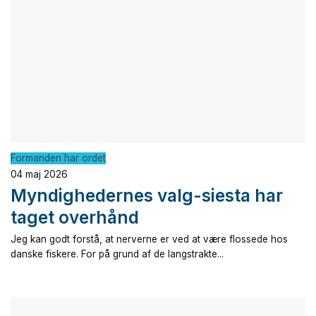
Formanden har ordet
04 maj 2026
Myndighedernes valg-siesta har
taget overhånd
Jeg kan godt forstå, at nerverne er ved at være flossede hos
danske fiskere. For på grund af de langstrakte...