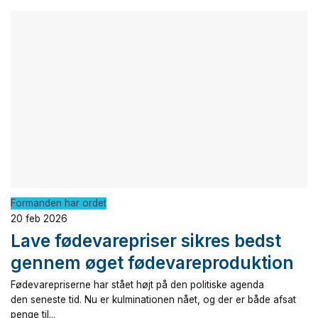
Formanden har ordet
20 feb 2026
Lave fødevarepriser sikres bedst
gennem øget fødevareproduktion
Fødevarepriserne har stået højt på den politiske agenda
den seneste tid. Nu er kulminationen nået, og der er både afsat
penge til...