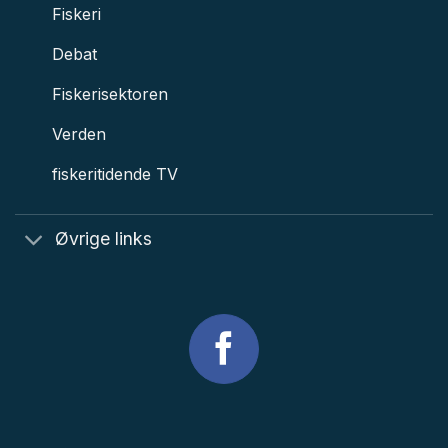
Fiskeri
Debat
Fiskerisektoren
Verden
fiskeritidende TV
Øvrige links