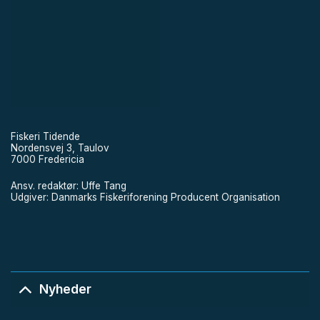
Fiskeri Tidende
Nordensvej 3, Taulov
7000 Fredericia
Ansv. redaktør: Uffe Tang
Udgiver: Danmarks Fiskeriforening Producent Organisation
Nyheder