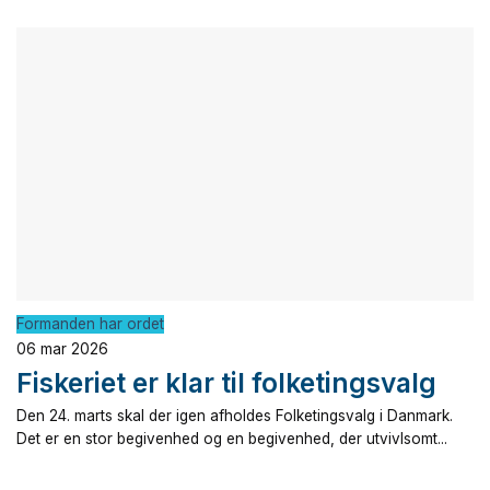
Formanden har ordet
06 mar 2026
Fiskeriet er klar til folketingsvalg
Den 24. marts skal der igen afholdes Folketingsvalg i Danmark.
Det er en stor begivenhed og en begivenhed, der utvivlsomt...