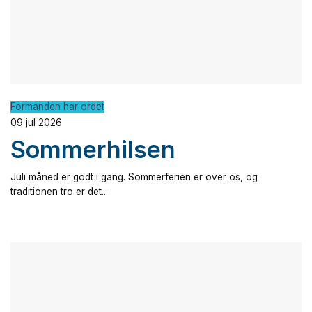
Formanden har ordet
09 jul 2026
Sommerhilsen
Juli måned er godt i gang. Sommerferien er over os, og
traditionen tro er det...