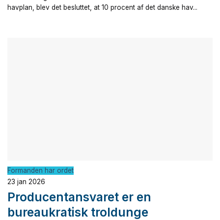
havplan, blev det besluttet, at 10 procent af det danske hav...
Formanden har ordet
23 jan 2026
Producentansvaret er en
bureaukratisk troldunge