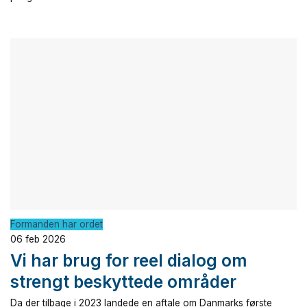
Formanden har ordet
06 feb 2026
Vi har brug for reel dialog om
strengt beskyttede områder
Da der tilbage i 2023 landede en aftale om Danmarks første