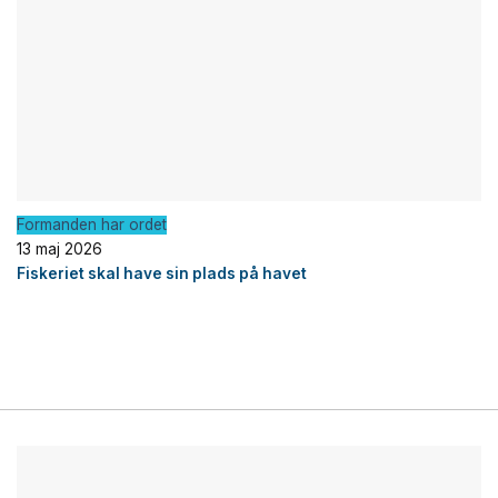
Formanden har ordet
13 maj 2026
Fiskeriet skal have sin plads på havet