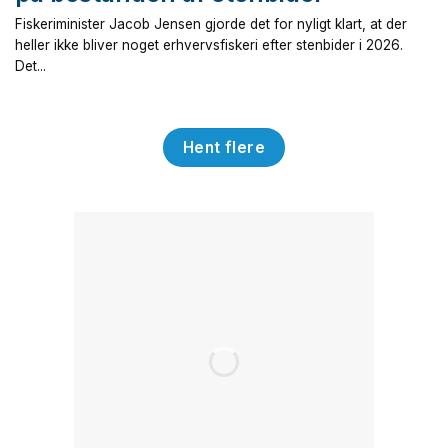
Fiskeriminister Jacob Jensen gjorde det for nyligt klart, at der
heller ikke bliver noget erhvervsfiskeri efter stenbider i 2026.
Det...
Hent flere