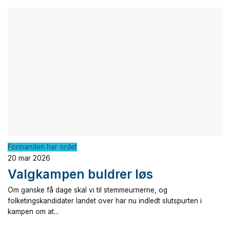
Formanden har ordet
20 mar 2026
Valgkampen buldrer løs
Om ganske få dage skal vi til stemmeurnerne, og
folketingskandidater landet over har nu indledt slutspurten i
kampen om at...