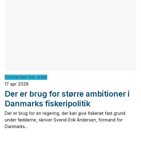
Formanden har ordet
17 apr 2026
Der er brug for større ambitioner i
Danmarks fiskeripolitik
Der er brug for en regering, der kan give fiskeriet fast grund
under fødderne, skriver Svend-Erik Andersen, formand for
Danmarks...