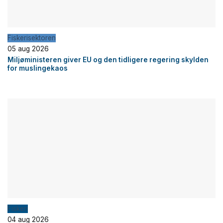
Fiskerisektoren
05 aug 2026
Miljøministeren giver EU og den tidligere regering skylden
for muslingekaos
Fiskeri
04 aug 2026