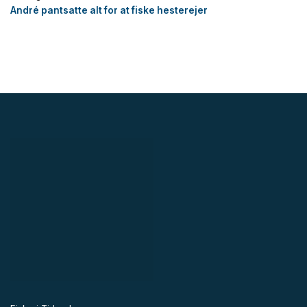
André pantsatte alt for at fiske hesterejer