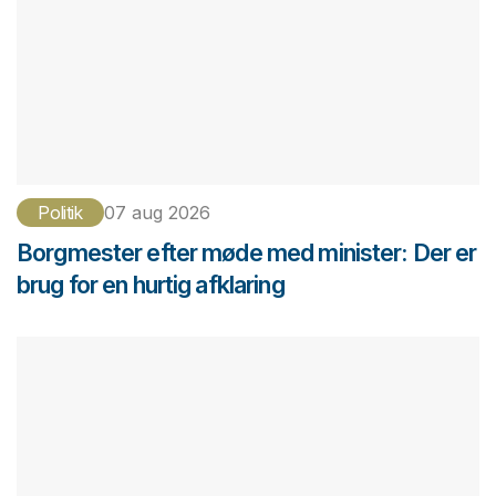
Politik
07 aug 2026
Borgmester efter møde med minister: Der er
brug for en hurtig afklaring