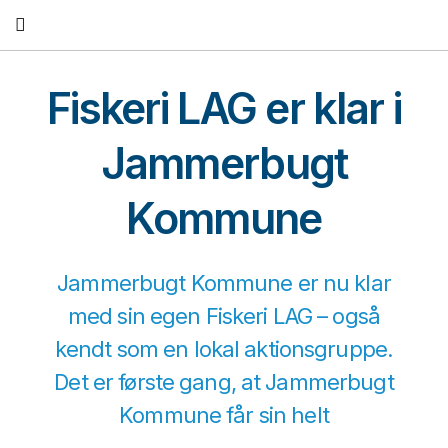
Fortsæt
til
indhold
Fiskeri LAG er klar i
Jammerbugt
Kommune
Jammerbugt Kommune er nu klar
med sin egen Fiskeri LAG – også
kendt som en lokal aktionsgruppe.
Det er første gang, at Jammerbugt
Kommune får sin helt