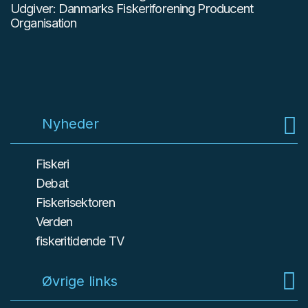
Udgiver: Danmarks Fiskeriforening Producent
Organisation
Nyheder
Fiskeri
Debat
Fiskerisektoren
Verden
fiskeritidende TV
Øvrige links