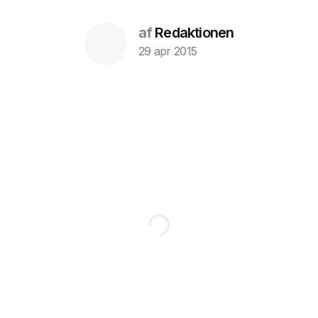
af
Redaktionen
29 apr 2015