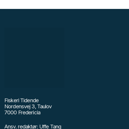
Fiskeri Tidende
Nordensvej 3, Taulov
7000 Fredericia
Ansv. redaktør: Uffe Tang