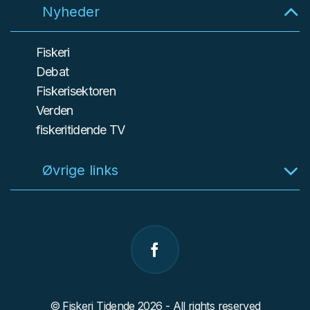
Nyheder
Fiskeri
Debat
Fiskerisektoren
Verden
fiskeritidende TV
Øvrige links
© Fiskeri Tidende 2026 - All rights reserved