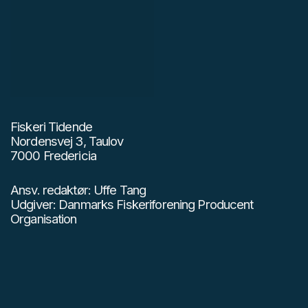
Fiskeri Tidende
Nordensvej 3, Taulov
7000 Fredericia
Ansv. redaktør: Uffe Tang
Udgiver: Danmarks Fiskeriforening Producent
Organisation