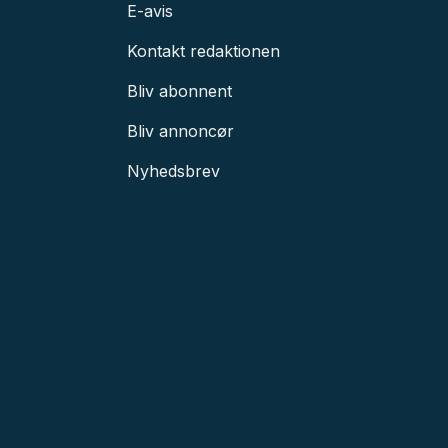
E-avis
Kontakt redaktionen
Bliv abonnent
Bliv annoncør
Nyhedsbrev