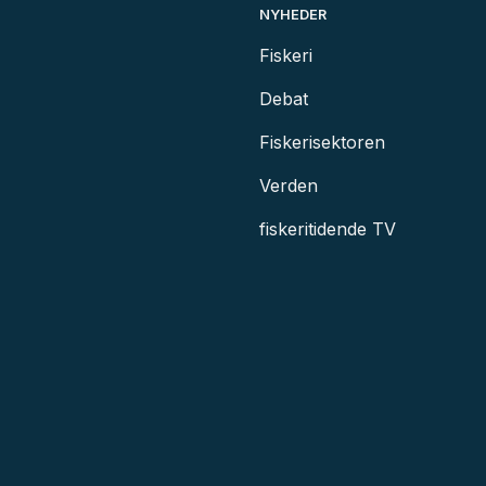
NYHEDER
Fiskeri
Debat
Fiskerisektoren
Verden
fiskeritidende TV