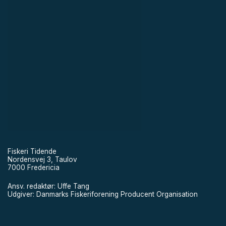
Fiskeri Tidende
Nordensvej 3, Taulov
7000 Fredericia
Ansv. redaktør: Uffe Tang
Udgiver: Danmarks Fiskeriforening Producent Organisation