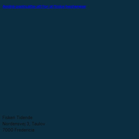
André pantsatte alt for at fiske hesterejer
Fiskeri Tidende
Nordensvej 3, Taulov
7000 Fredericia