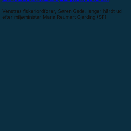
Venstres fiskeriordfører, Søren Gade, langer hårdt ud
efter miljøminister Maria Reumert Gjerding (SF)