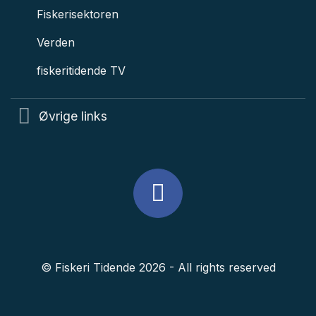
Fiskerisektoren
Verden
fiskeritidende TV
Øvrige links
© Fiskeri Tidende 2026 - All rights reserved