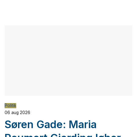
Politik
06 aug 2026
Søren Gade: Maria