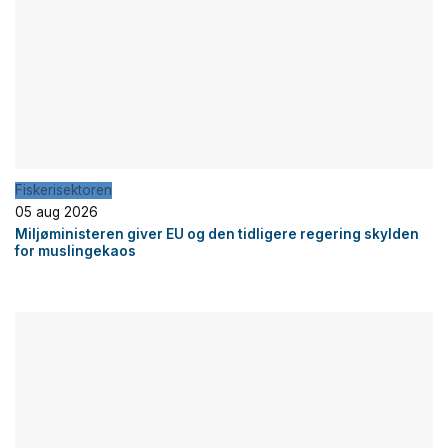
Fiskerisektoren
05 aug 2026
Miljøministeren giver EU og den tidligere regering skylden
for muslingekaos