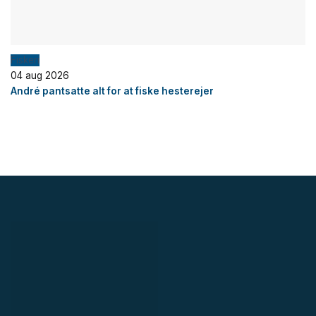
Fiskeri
04 aug 2026
André pantsatte alt for at fiske hesterejer