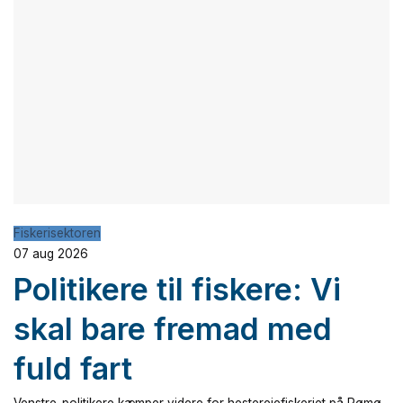
Fiskerisektoren
07 aug 2026
Politikere til fiskere: Vi
skal bare fremad med
fuld fart