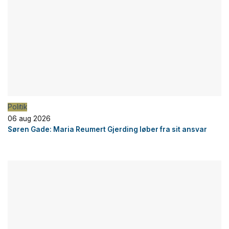
Politik
06 aug 2026
Søren Gade: Maria Reumert Gjerding løber fra sit ansvar