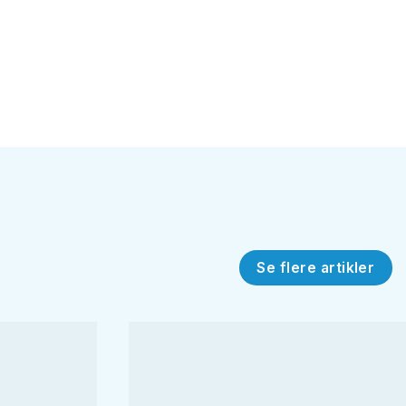
Se flere artikler