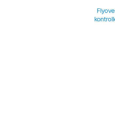
Flyove
kontroll