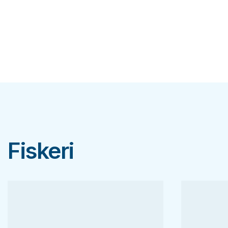
Fiskeri