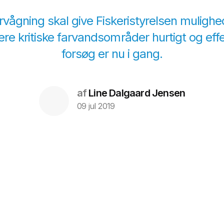
rvågning skal give Fiskeristyrelsen mulighed
ere kritiske farvandsområder hurtigt og effe
forsøg er nu i gang.
af
Line Dalgaard Jensen
09 jul 2019