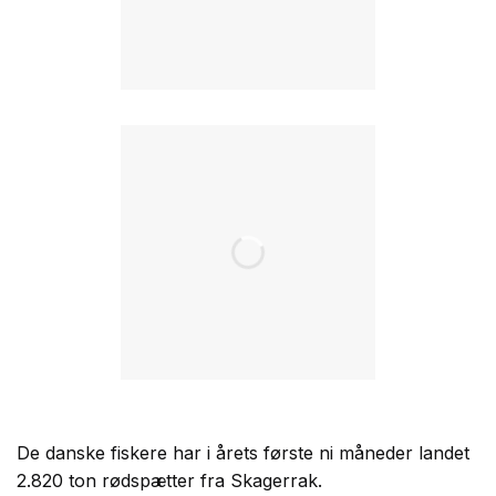
De danske fiskere har i årets første ni måneder landet
2.820 ton rødspætter fra Skagerrak.