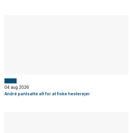
Fiskeri
04 aug 2026
André pantsatte alt for at fiske hesterejer