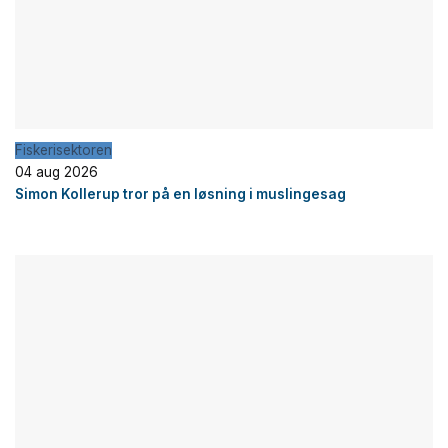
Fiskerisektoren
04 aug 2026
Simon Kollerup tror på en løsning i muslingesag