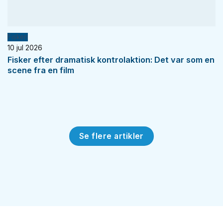
Fiskeri
10 jul 2026
Fisker efter dramatisk kontrolaktion: Det var som en
scene fra en film
Se flere artikler