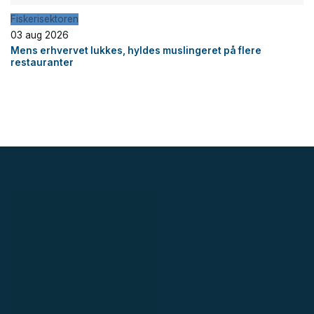
Fiskerisektoren
03 aug 2026
Mens erhvervet lukkes, hyldes muslingeret på flere
restauranter