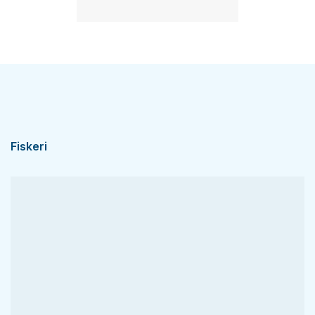
Fiskeri