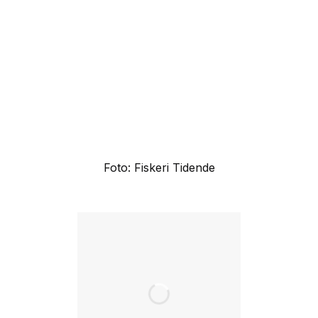
Foto: Fiskeri Tidende