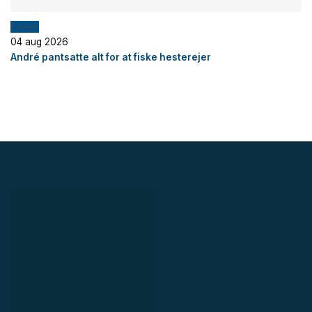
Fiskeri
04 aug 2026
André pantsatte alt for at fiske hesterejer