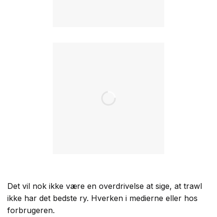
Det vil nok ikke være en overdrivelse at sige, at trawl
ikke har det bedste ry. Hverken i medierne eller hos
forbrugeren.