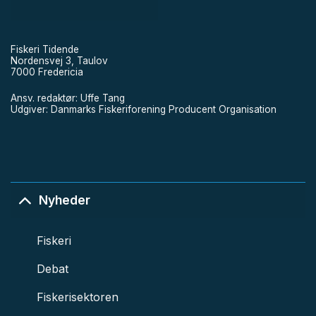
Fiskeri Tidende
Nordensvej 3, Taulov
7000 Fredericia
Ansv. redaktør: Uffe Tang
Udgiver: Danmarks Fiskeriforening Producent Organisation
Nyheder
Fiskeri
Debat
Fiskerisektoren