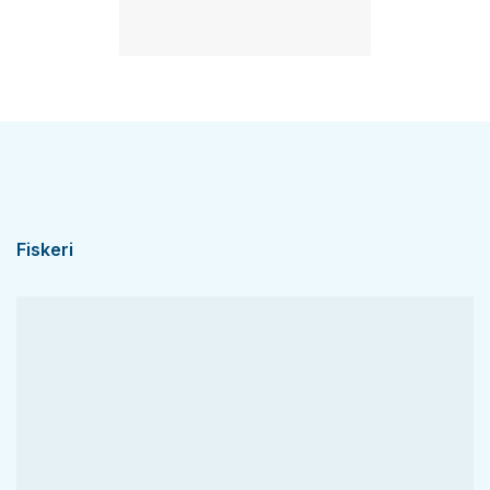
Fiskeri