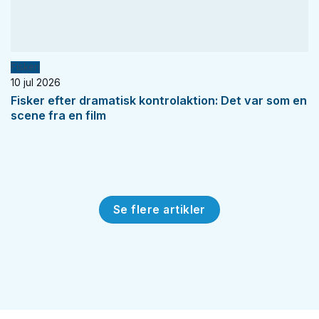
Fiskeri
10 jul 2026
Fisker efter dramatisk kontrolaktion: Det var som en
scene fra en film
Se flere artikler