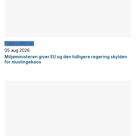
Fiskerisektoren
05 aug 2026
Miljøministeren giver EU og den tidligere regering skylden
for muslingekaos