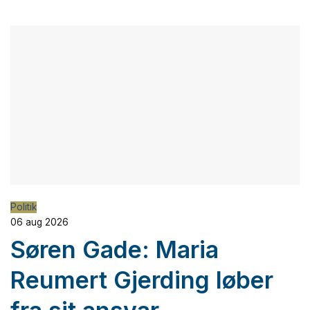
Politik
06 aug 2026
Søren Gade: Maria
Reumert Gjerding løber