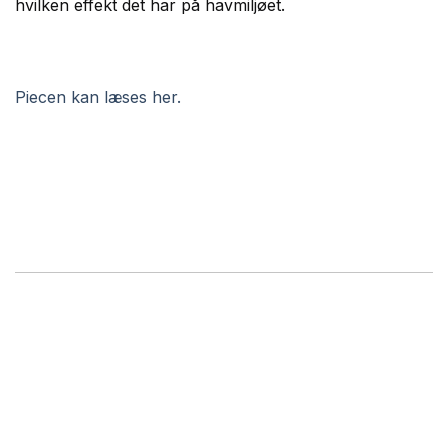
hvilken effekt det har på havmiljøet.
Piecen kan læses her.