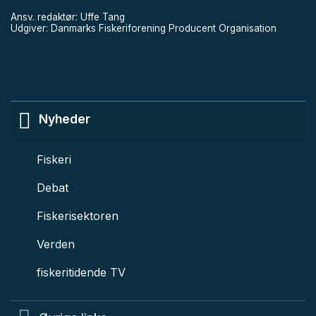
Ansv. redaktør: Uffe Tang
Udgiver: Danmarks Fiskeriforening Producent Organisation
Nyheder
Fiskeri
Debat
Fiskerisektoren
Verden
fiskeritidende TV