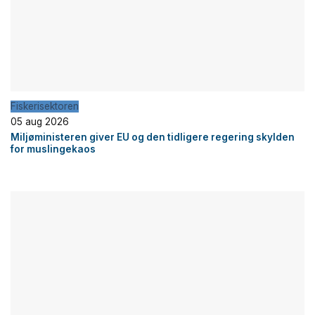
Fiskerisektoren
05 aug 2026
Miljøministeren giver EU og den tidligere regering skylden
for muslingekaos