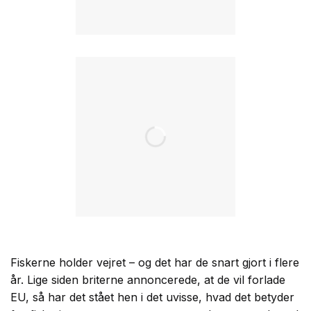
Fiskerne holder vejret – og det har de snart gjort i flere
år. Lige siden briterne annoncerede, at de vil forlade
EU, så har det stået hen i det uvisse, hvad det betyder