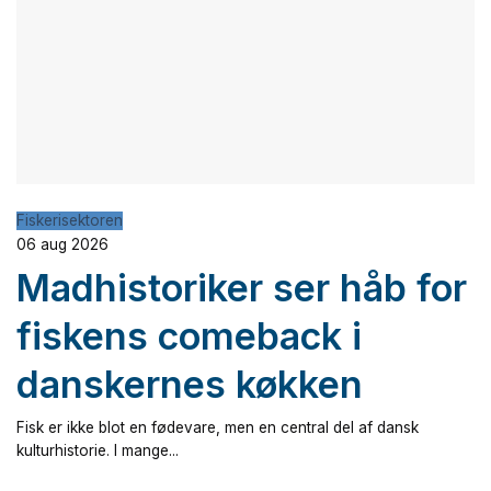
Fiskerisektoren
06 aug 2026
Madhistoriker ser håb for
fiskens comeback i
danskernes køkken
Fisk er ikke blot en fødevare, men en central del af dansk
kulturhistorie. I mange...