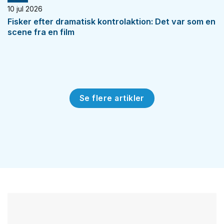
10 jul 2026
Fisker efter dramatisk kontrolaktion: Det var som en
scene fra en film
Se flere artikler