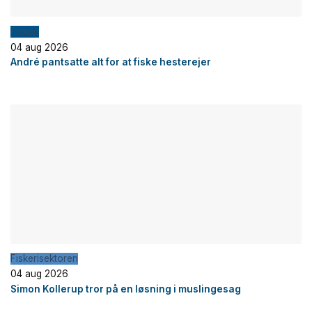
Fiskeri
04 aug 2026
André pantsatte alt for at fiske hesterejer
Fiskerisektoren
04 aug 2026
Simon Kollerup tror på en løsning i muslingesag