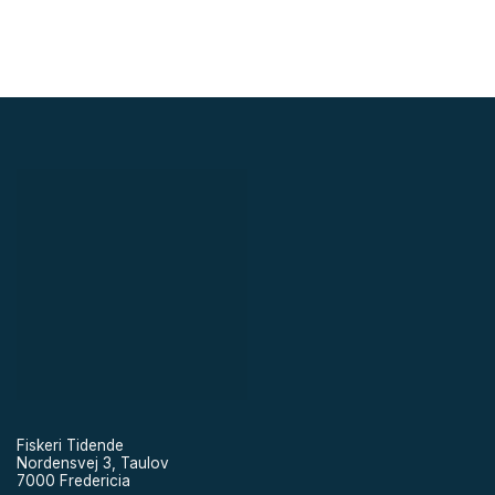
Fiskeri Tidende
Nordensvej 3, Taulov
7000 Fredericia