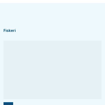
Fiskeri
Fiskeri