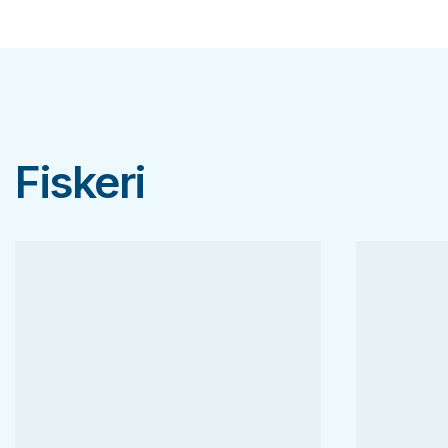
Fiskeri