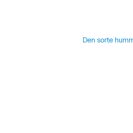
Den sorte humme