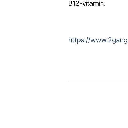
B12-vitamin.
https://www.2gang