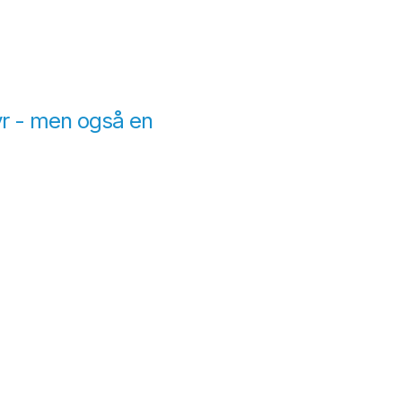
yr - men også en