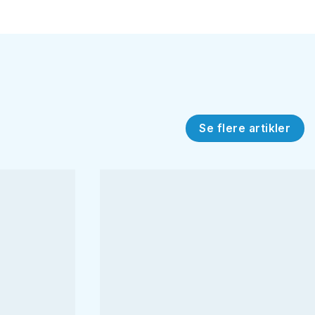
Se flere artikler