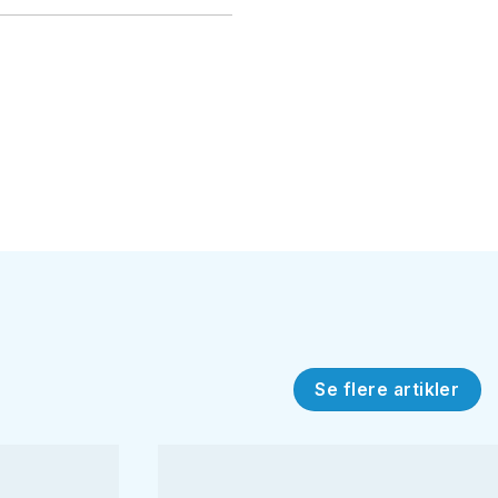
Se flere artikler