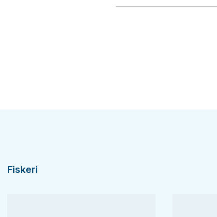
Fiskeri