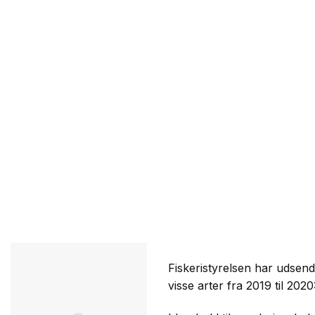
Fiskeristyrelsen har udsend
visse arter fra 2019 til 2020