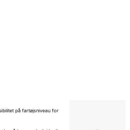
ibilitet på fartøjsniveau for