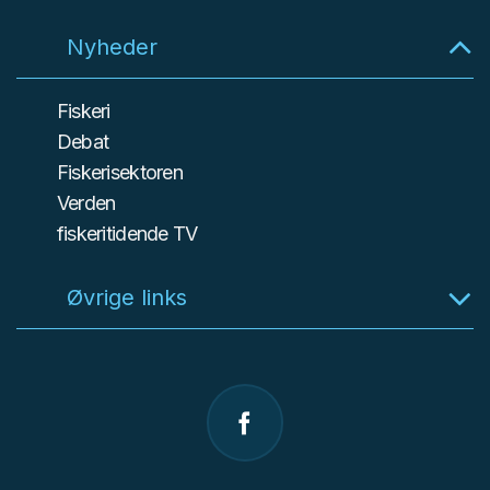
Nyheder
Fiskeri
Debat
Fiskerisektoren
Verden
fiskeritidende TV
Øvrige links