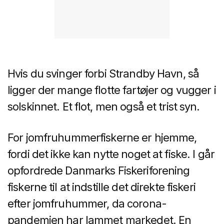
Hvis du svinger forbi Strandby Havn, så
ligger der mange flotte fartøjer og vugger i
solskinnet. Et flot, men også et trist syn.
For jomfruhummerfiskerne er hjemme,
fordi det ikke kan nytte noget at fiske. I går
opfordrede Danmarks Fiskeriforening
fiskerne til at indstille det direkte fiskeri
efter jomfruhummer, da corona-
pandemien har lammet markedet. En