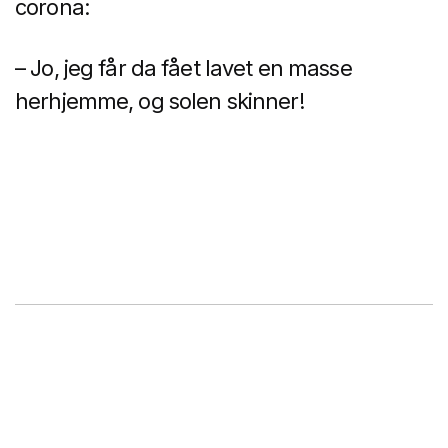
corona:
– Jo, jeg får da fået lavet en masse
herhjemme, og solen skinner!