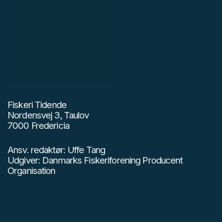
Fiskeri Tidende
Nordensvej 3, Taulov
7000 Fredericia
Ansv. redaktør: Uffe Tang
Udgiver: Danmarks Fiskeriforening Producent
Organisation