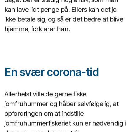
kan lave lidt penge på. Ellers kan det jo
ikke betale sig, og så er det bedre at blive
hjemme, forklarer han.
En svær corona-tid
Allerhelst ville de gerne fiske
jomfruhummer og håber selvfølgelig, at
opfordringen om at indstille
jomfruhummerfiskeriet kun er nødvendig i