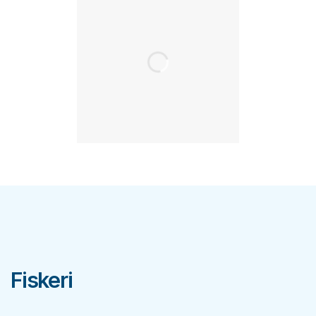
Fiskeri