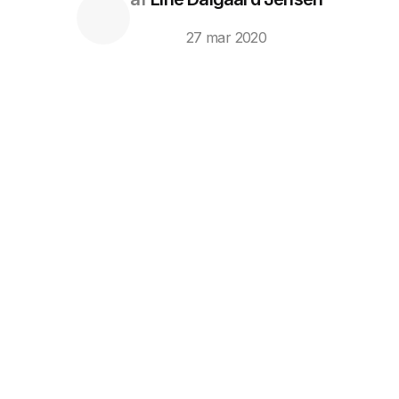
27 mar 2020