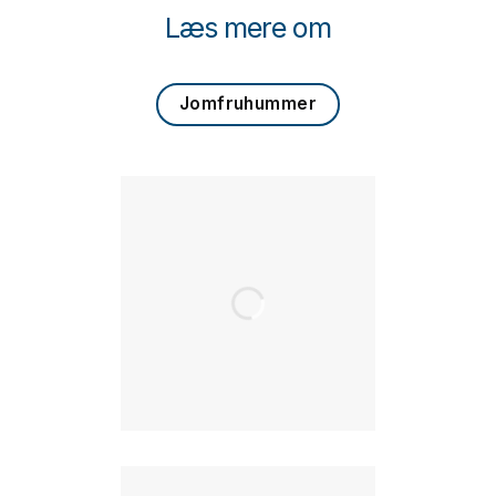
Læs mere om
Jomfruhummer