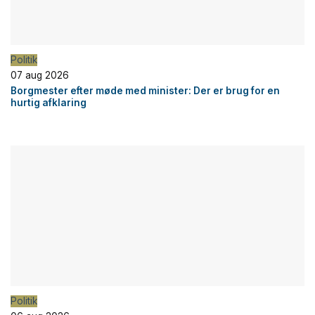
Politik
07 aug 2026
Borgmester efter møde med minister: Der er brug for en
hurtig afklaring
Politik