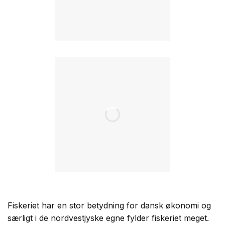
Fiskeriet har en stor betydning for dansk økonomi og
særligt i de nordvestjyske egne fylder fiskeriet meget.