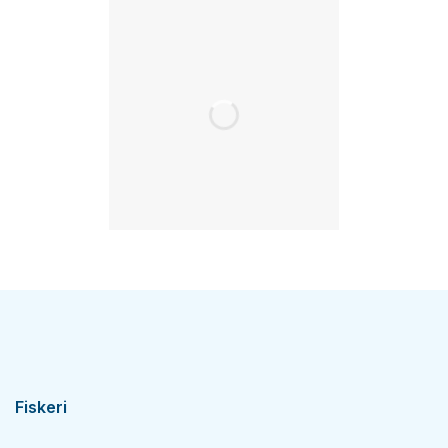
Fiskeri