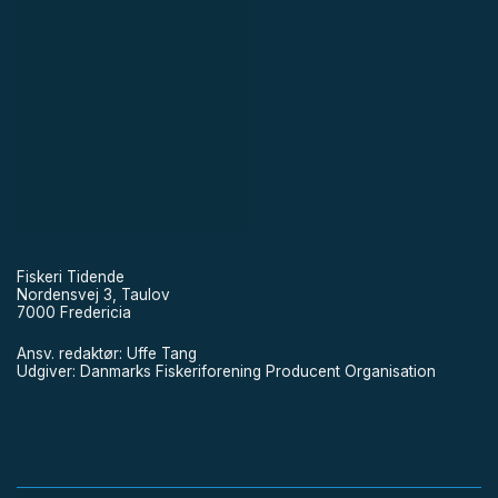
Fiskeri Tidende
Nordensvej 3, Taulov
7000 Fredericia
Ansv. redaktør: Uffe Tang
Udgiver: Danmarks Fiskeriforening Producent Organisation