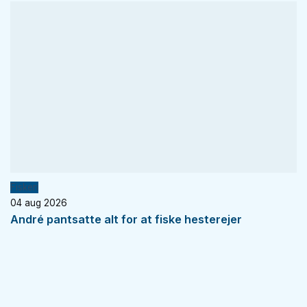
Fiskeri
04 aug 2026
André pantsatte alt for at fiske hesterejer