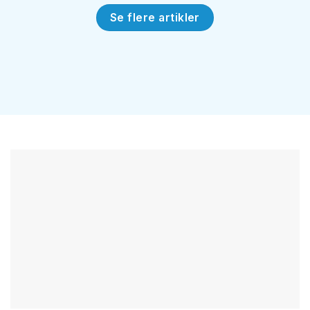
Se flere artikler