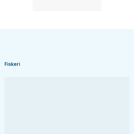
Fiskeri