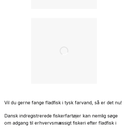
Vil du gerne fange fladfisk i tysk farvand, så er det nu!
Dansk indregistrerede fiskerfartøjer kan nemlig søge
om adgang til erhvervsmæssigt fiskeri efter fladfisk i