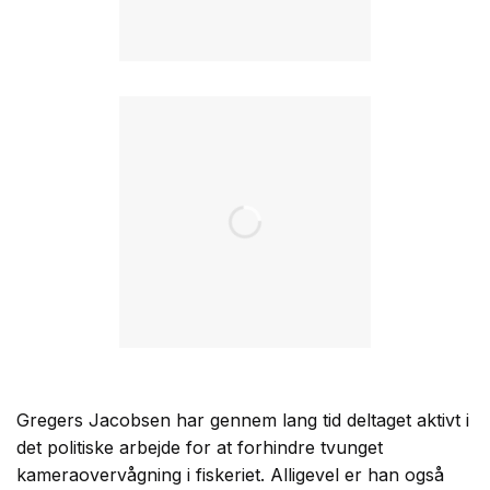
Gregers Jacobsen har gennem lang tid deltaget aktivt i
det politiske arbejde for at forhindre tvunget
kameraovervågning i fiskeriet. Alligevel er han også