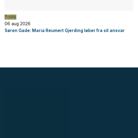
Politik
06 aug 2026
Søren Gade: Maria Reumert Gjerding løber fra sit ansvar