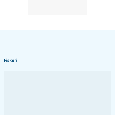
Fiskeri