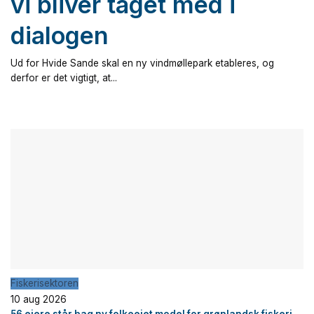
vi bliver taget med i
dialogen
Ud for Hvide Sande skal en ny vindmøllepark etableres, og
derfor er det vigtigt, at...
Fiskerisektoren
10 aug 2026