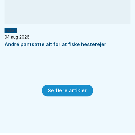
Fiskeri
04 aug 2026
André pantsatte alt for at fiske hesterejer
Se flere artikler