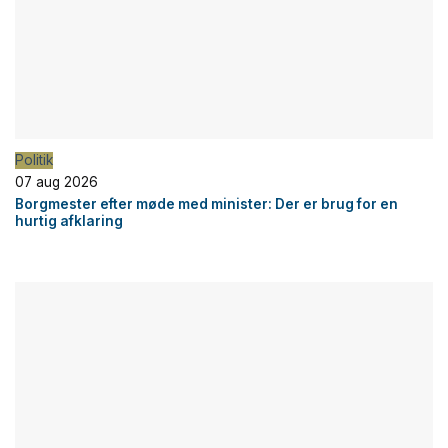
Politik
07 aug 2026
Borgmester efter møde med minister: Der er brug for en
hurtig afklaring