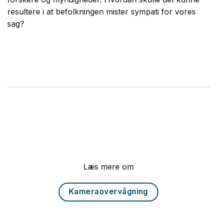
resultere i at befolkningen mister sympati for vores
sag?
Læs mere om
Kameraovervågning