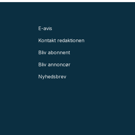
E-avis
Kontakt redaktionen
Bliv abonnent
Bliv annoncør
Nyhedsbrev