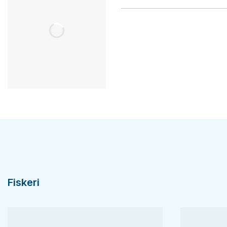
Fiskeri