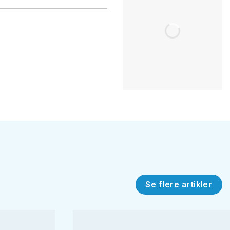
Se flere artikler