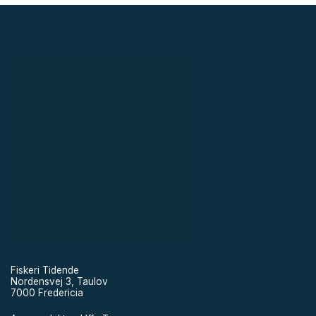
Fiskeri Tidende
Nordensvej 3, Taulov
7000 Fredericia