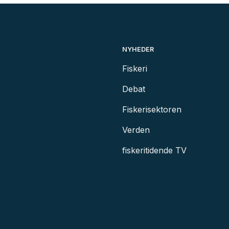
NYHEDER
Fiskeri
Debat
Fiskerisektoren
Verden
fiskeritidende TV