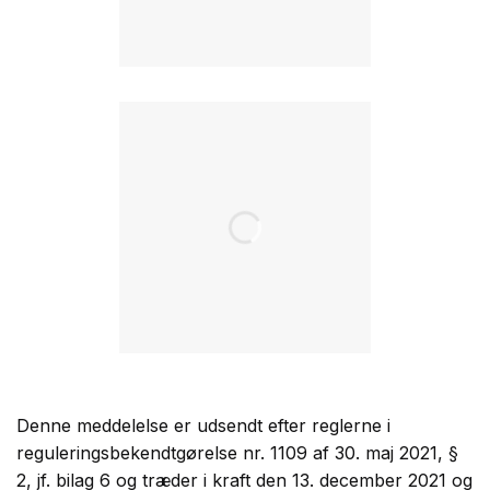
Denne meddelelse er udsendt efter reglerne i
reguleringsbekendtgørelse nr. 1109 af 30. maj 2021, §
2, jf. bilag 6 og træder i kraft den 13. december 2021 og