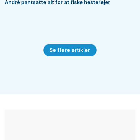
André pantsatte alt for at fiske hesterejer
Se flere artikler