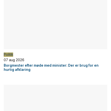
Politik
07 aug 2026
Borgmester efter møde med minister: Der er brug for en
hurtig afklaring