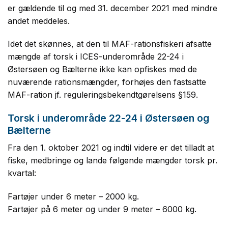
er gældende til og med 31. december 2021 med mindre
andet meddeles.
Idet det skønnes, at den til MAF-rationsfiskeri afsatte
mængde af torsk i ICES-underområde 22-24 i
Østersøen og Bælterne ikke kan opfiskes med de
nuværende rationsmængder, forhøjes den fastsatte
MAF-ration jf. reguleringsbekendtgørelsens §159.
Torsk i underområde 22-24 i Østersøen og
Bælterne
Fra den 1. oktober 2021 og indtil videre er det tilladt at
fiske, medbringe og lande følgende mængder torsk pr.
kvartal:
Fartøjer under 6 meter – 2000 kg.
Fartøjer på 6 meter og under 9 meter – 6000 kg.