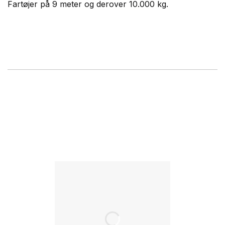
Fartøjer på 9 meter og derover 10.000 kg.