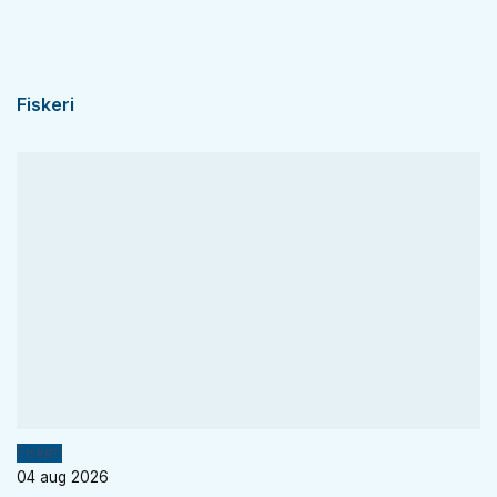
Fiskeri
Fiskeri
04 aug 2026