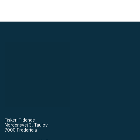
Fiskeri Tidende
Nordensvej 3, Taulov
7000 Fredericia