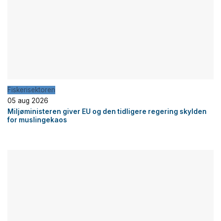
Fiskerisektoren
05 aug 2026
Miljøministeren giver EU og den tidligere regering skylden
for muslingekaos