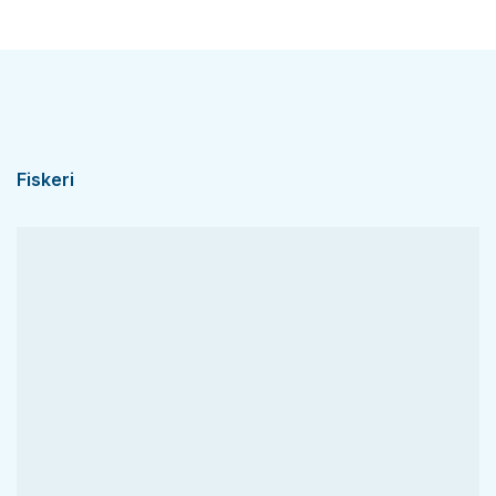
Fiskeri