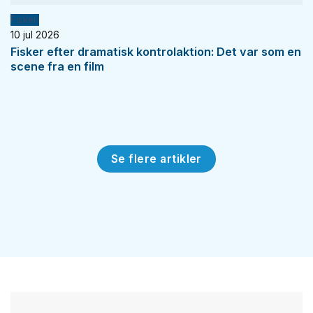
Fiskeri
10 jul 2026
Fisker efter dramatisk kontrolaktion: Det var som en
scene fra en film
Se flere artikler