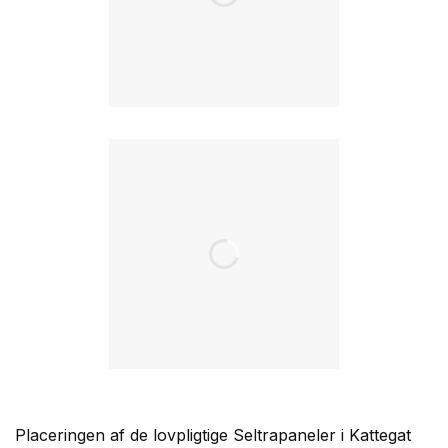
Placeringen af de lovpligtige Seltrapaneler i Kattegat