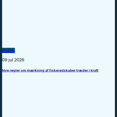
Fiskeri
09 jul 2026
Nye regler om mærkning af fiskeredskaber træder i kraft