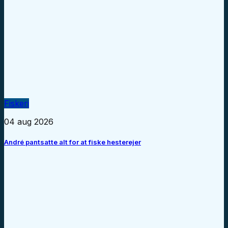
Fiskeri
04 aug 2026
André pantsatte alt for at fiske hesterejer