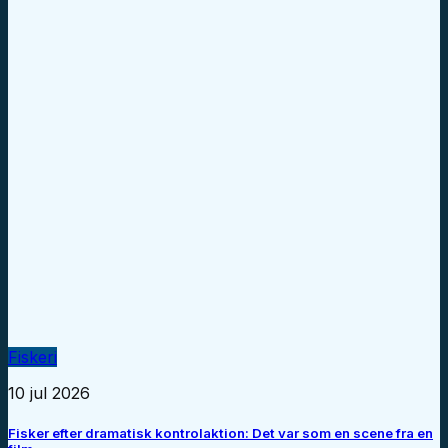
Fiskeri
10 jul 2026
Fisker efter dramatisk kontrolaktion: Det var som en scene fra en