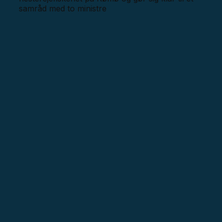
samråd med to ministre