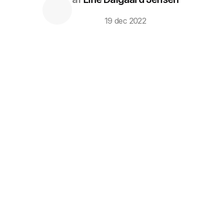
19 dec 2022