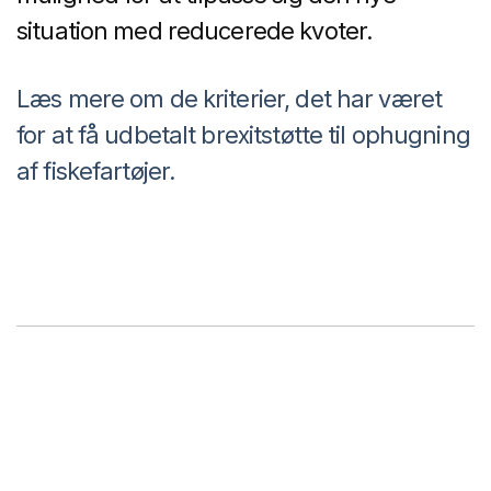
situation med reducerede kvoter.
Læs mere om de kriterier, det har været
for at få udbetalt brexitstøtte til ophugning
af fiskefartøjer.