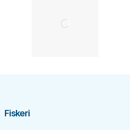
Fiskeri