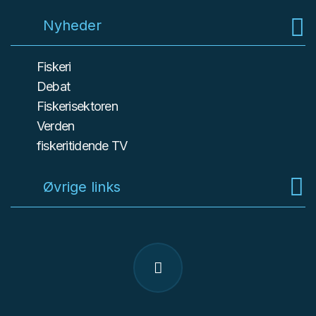
Nyheder
Fiskeri
Debat
Fiskerisektoren
Verden
fiskeritidende TV
Øvrige links