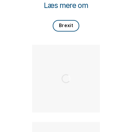
Læs mere om
Brexit