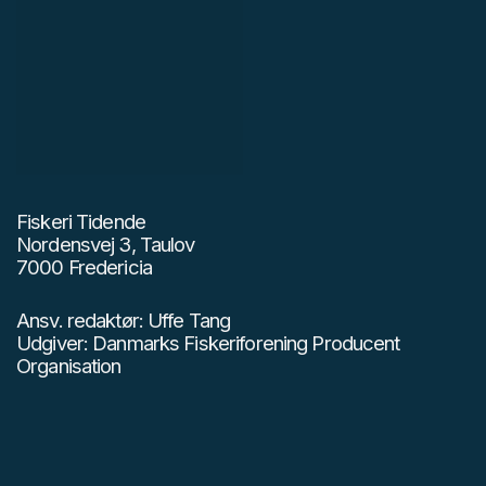
Fiskeri Tidende
Nordensvej 3, Taulov
7000 Fredericia
Ansv. redaktør: Uffe Tang
Udgiver: Danmarks Fiskeriforening Producent
Organisation