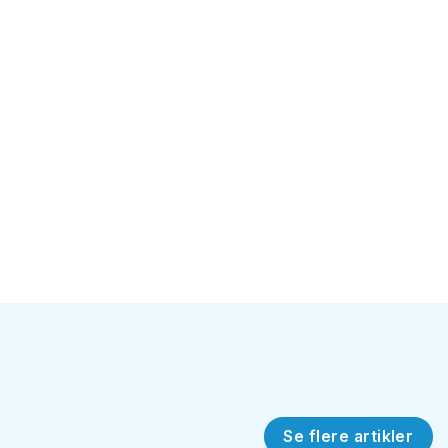
Se flere artikler