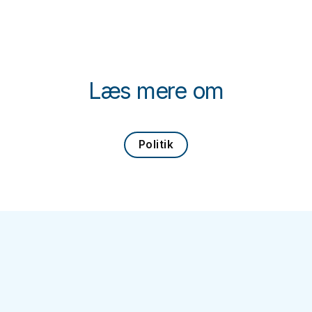
Læs mere om
Politik