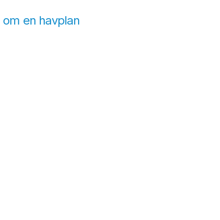
e om en havplan