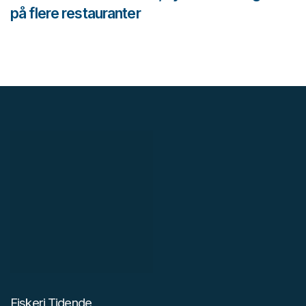
på flere restauranter
Fiskeri Tidende