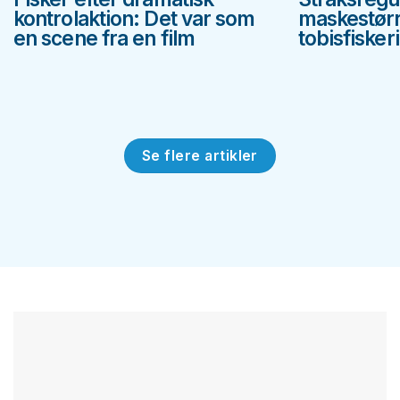
kontrolaktion: Det var som
maskestørr
en scene fra en film
tobisfiskeri
Se flere artikler