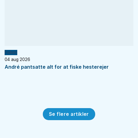
Fiskeri
04 aug 2026
André pantsatte alt for at fiske hesterejer
Se flere artikler