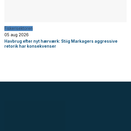
Fiskerisektoren
05 aug 2026
Havbrug efter nyt hærværk: Stiig Markagers aggressive
retorik har konsekvenser