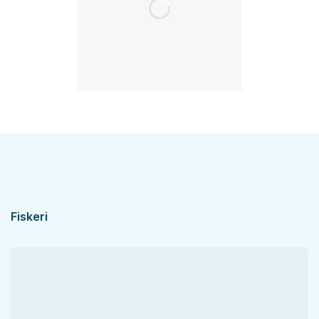
Fiskeri