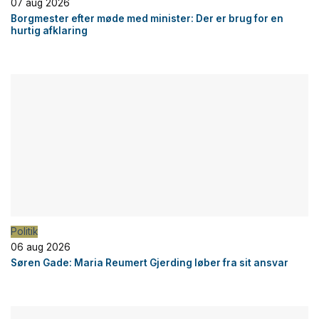
07 aug 2026
Borgmester efter møde med minister: Der er brug for en
hurtig afklaring
Politik
06 aug 2026
Søren Gade: Maria Reumert Gjerding løber fra sit ansvar