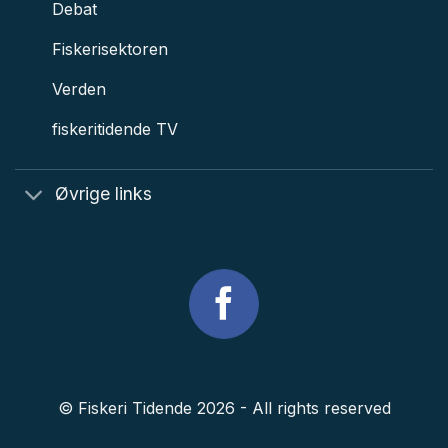
Debat
Fiskerisektoren
Verden
fiskeritidende TV
Øvrige links
© Fiskeri Tidende 2026 - All rights reserved