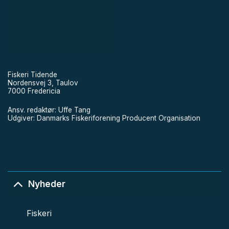
Fiskeri Tidende
Nordensvej 3, Taulov
7000 Fredericia
Ansv. redaktør: Uffe Tang
Udgiver: Danmarks Fiskeriforening Producent Organisation
Nyheder
Fiskeri