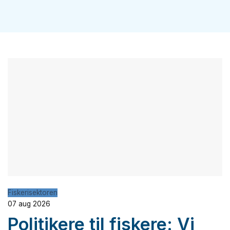
Fiskerisektoren
07 aug 2026
Politikere til fiskere: Vi