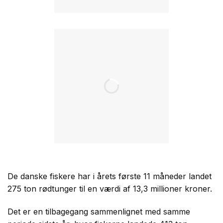
De danske fiskere har i årets første 11 måneder landet
275 ton rødtunger til en værdi af 13,3 millioner kroner.
Det er en tilbagegang sammenlignet med samme