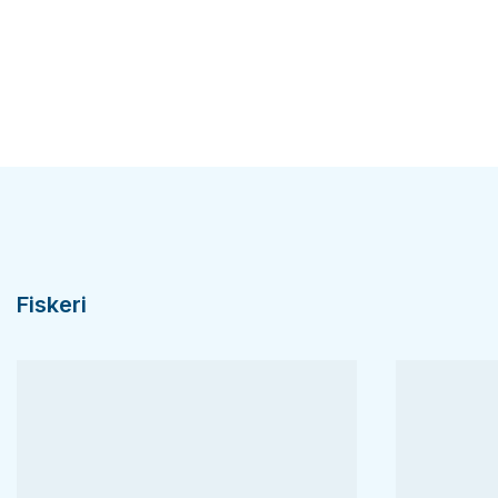
Fiskeri