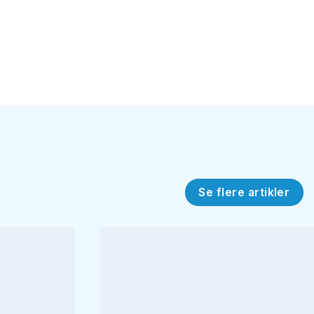
Se flere artikler