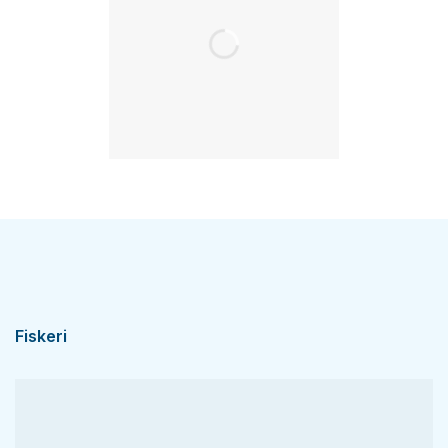
Fiskeri