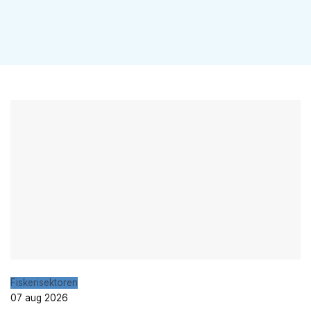
Fiskerisektoren
07 aug 2026