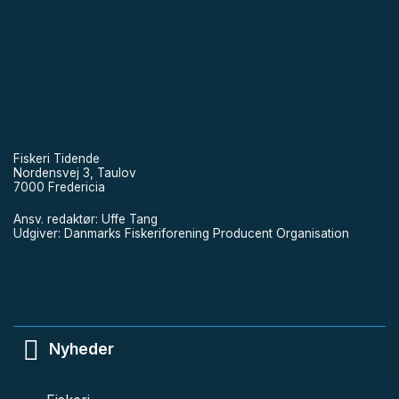
Fiskeri Tidende
Nordensvej 3, Taulov
7000 Fredericia
Ansv. redaktør: Uffe Tang
Udgiver: Danmarks Fiskeriforening Producent Organisation
Nyheder