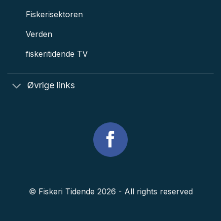
Fiskerisektoren
Verden
fiskeritidende TV
Øvrige links
© Fiskeri Tidende 2026 - All rights reserved