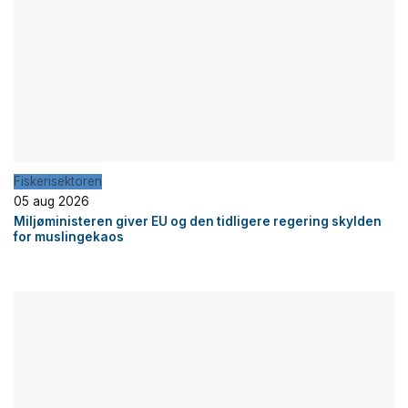
Fiskerisektoren
05 aug 2026
Miljøministeren giver EU og den tidligere regering skylden
for muslingekaos