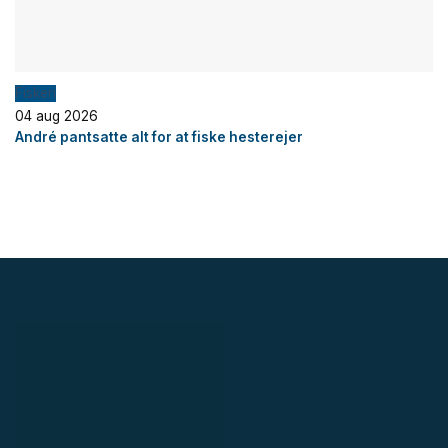
Fiskeri
04 aug 2026
André pantsatte alt for at fiske hesterejer