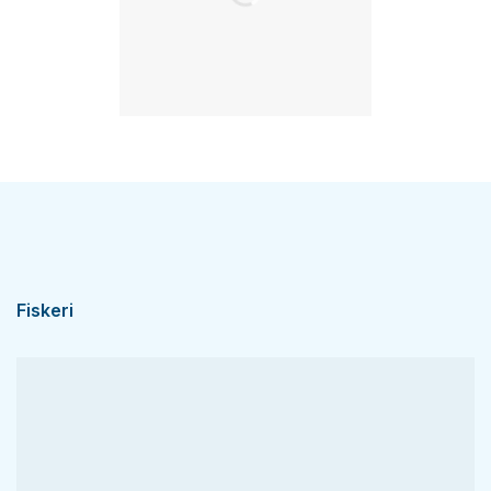
Fiskeri