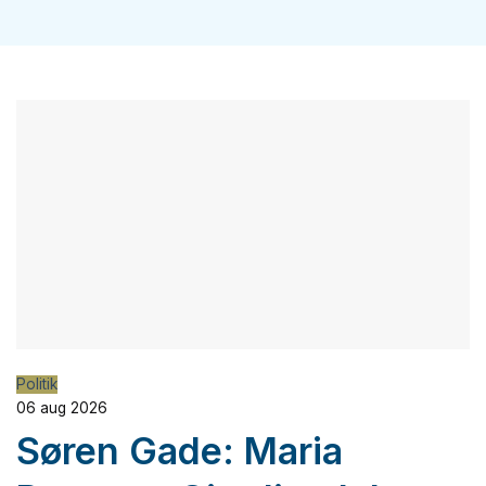
Politik
06 aug 2026
Søren Gade: Maria