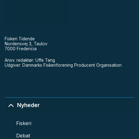
Fiskeri Tidende
Nordensvej 3, Taulov
7000 Fredericia
Ansv. redaktør: Uffe Tang
Udgiver: Danmarks Fiskeriforening Producent Organisation
Nyheder
Fiskeri
Debat