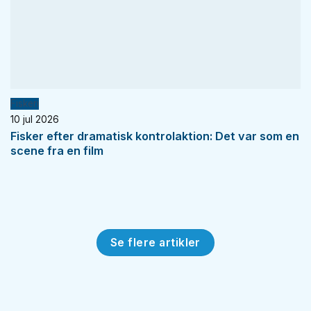
Fiskeri
10 jul 2026
Fisker efter dramatisk kontrolaktion: Det var som en
scene fra en film
Se flere artikler