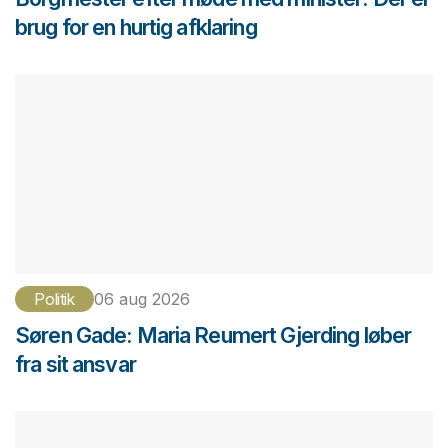
brug for en hurtig afklaring
Politik
06 aug 2026
Søren Gade: Maria Reumert Gjerding løber
fra sit ansvar