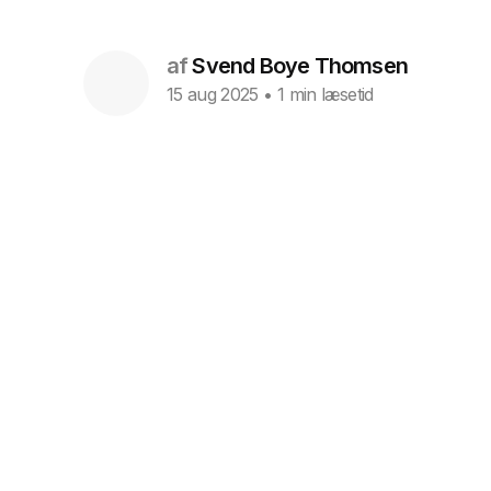
af
Svend Boye Thomsen
15 aug 2025
• 1 min læsetid