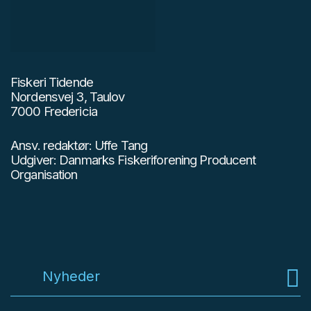
Fiskeri Tidende
Nordensvej 3, Taulov
7000 Fredericia
Ansv. redaktør: Uffe Tang
Udgiver: Danmarks Fiskeriforening Producent
Organisation
Nyheder