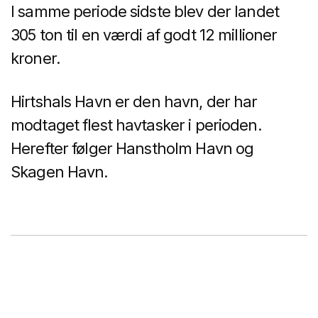
I samme periode sidste blev der landet
305 ton til en værdi af godt 12 millioner
kroner.
Hirtshals Havn er den havn, der har
modtaget flest havtasker i perioden.
Herefter følger Hanstholm Havn og
Skagen Havn.