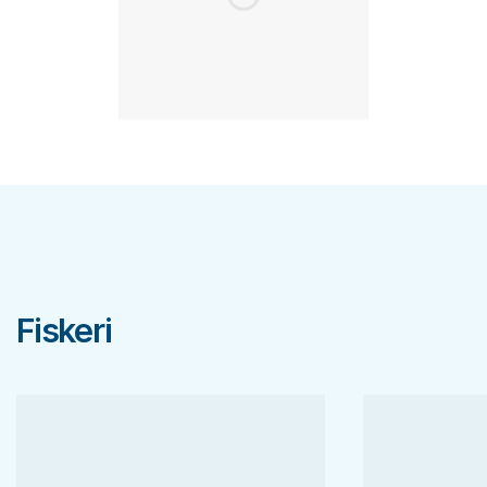
Fiskeri