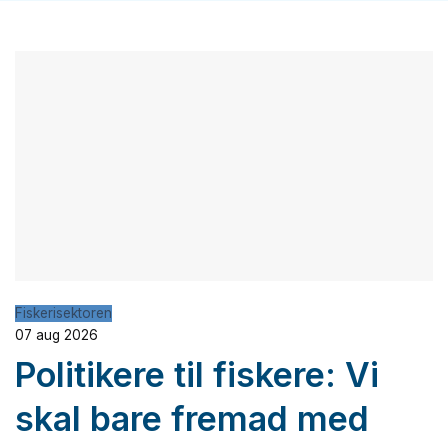
Fiskerisektoren
07 aug 2026
Politikere til fiskere: Vi
skal bare fremad med