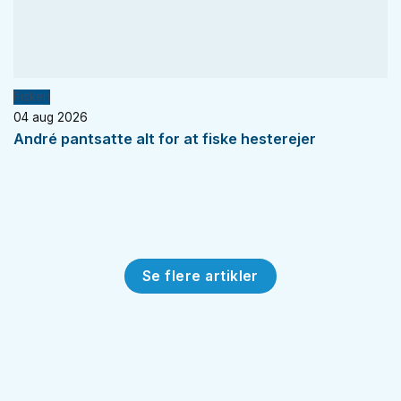
Fiskeri
04 aug 2026
André pantsatte alt for at fiske hesterejer
Se flere artikler