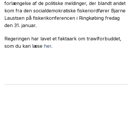
forlængelse af de politiske meldinger, der blandt andet
kom fra den socialdemokratiske fiskeriordfører Bjarne
Laustsen på fiskerikonferencen i Ringkøbing fredag
den 31. januar.
Regeringen har lavet et faktaark om trawlforbuddet,
som du kan læse
her
.