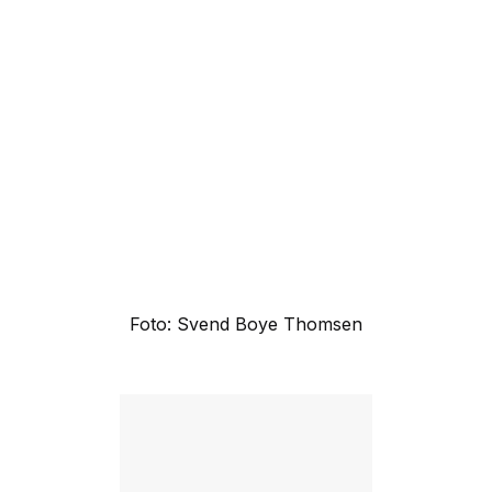
Foto: Svend Boye Thomsen