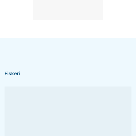
Fiskeri