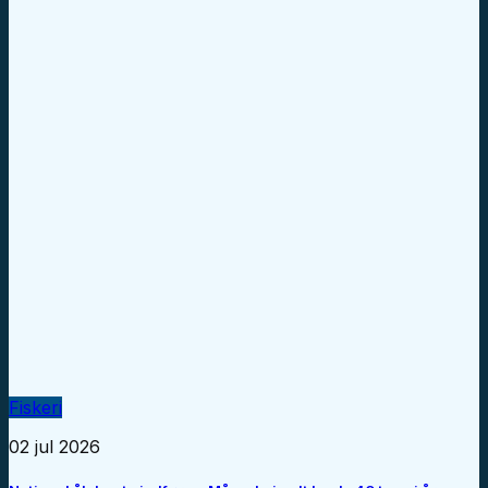
Fiskeri
02 jul 2026