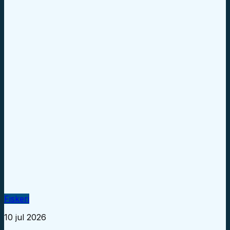
Fiskeri
10 jul 2026