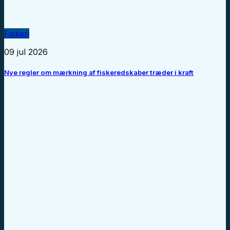
Fiskeri
09 jul 2026
Nye regler om mærkning af fiskeredskaber træder i kraft