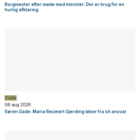
Borgmester efter møde med minister: Der er brug for en
hurtig afklaring
Politik
06 aug 2026
Søren Gade: Maria Reumert Gjerding løber fra sit ansvar