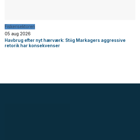
Fiskerisektoren
05 aug 2026
Havbrug efter nyt hærværk: Stiig Markagers aggressive
retorik har konsekvenser