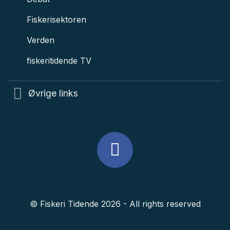
Fiskerisektoren
Verden
fiskeritidende TV
Øvrige links
© Fiskeri Tidende 2026 - All rights reserved