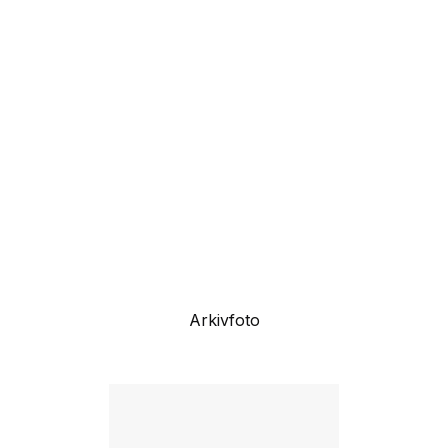
Arkivfoto