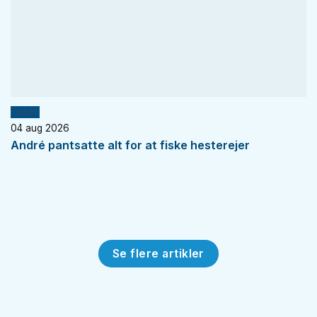
Fiskeri
04 aug 2026
André pantsatte alt for at fiske hesterejer
Se flere artikler