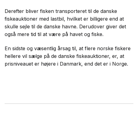
Derefter bliver fisken transporteret til de danske
fiskeauktioner med lastbil, hvilket er billigere end at
skulle sejle til de danske havne. Derudover giver det
også mere tid til at være på havet og fiske.
En sidste og væsentlig årsag til, at flere norske fiskere
hellere vil sælge på de danske fiskeauktioner, er, at
prisniveauet er højere i Danmark, end det er i Norge.