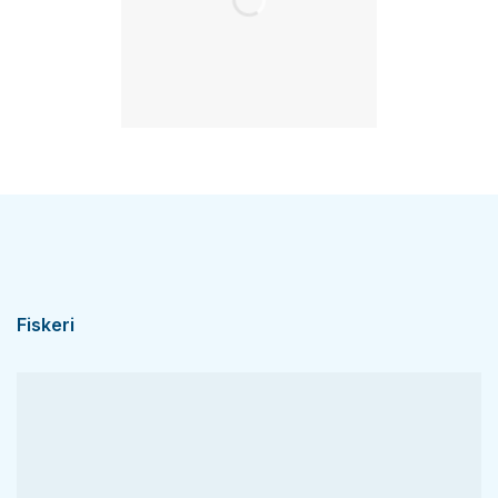
Fiskeri