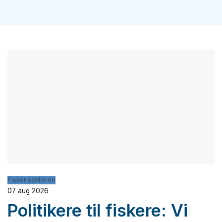
Fiskerisektoren
07 aug 2026
Politikere til fiskere: Vi