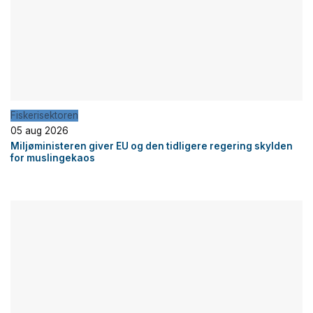
Fiskerisektoren
05 aug 2026
Miljøministeren giver EU og den tidligere regering skylden
for muslingekaos