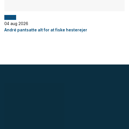
Fiskeri
04 aug 2026
André pantsatte alt for at fiske hesterejer