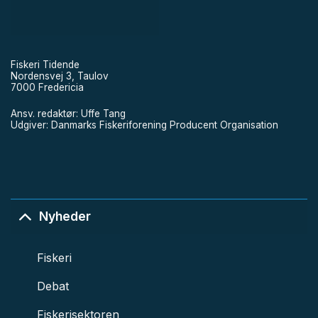
Fiskeri Tidende
Nordensvej 3, Taulov
7000 Fredericia
Ansv. redaktør: Uffe Tang
Udgiver: Danmarks Fiskeriforening Producent Organisation
Nyheder
Fiskeri
Debat
Fiskerisektoren